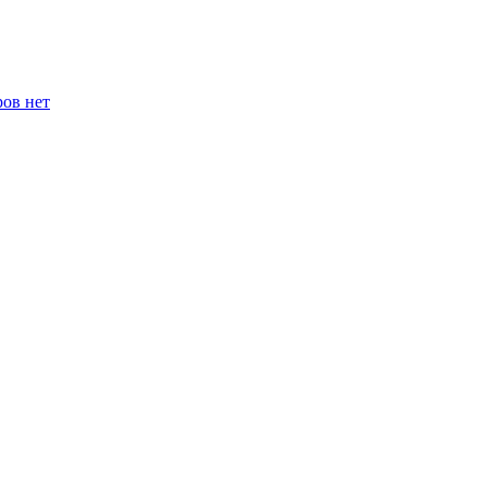
ров нет