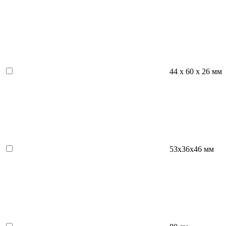
44 x 60 x 26 мм
53x36x46 мм