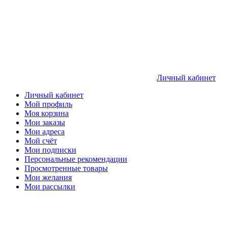
Личный кабинет
Личный кабинет
Мой профиль
Моя корзина
Мои заказы
Мои адреса
Мой счёт
Мои подписки
Персональные рекомендации
Просмотренные товары
Мои желания
Мои рассылки