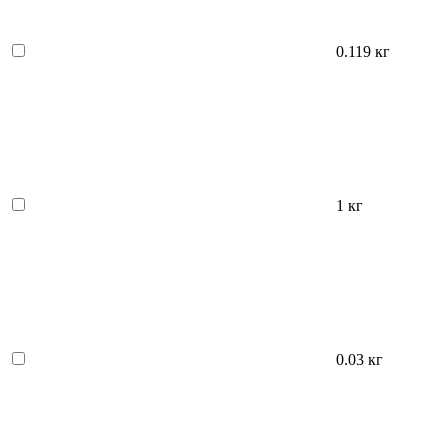
0.119 кг
1 кг
0.03 кг