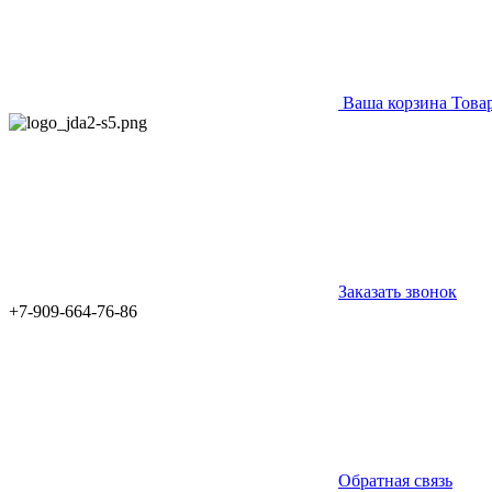
Ваша корзина
Това
Заказать звонок
+7-909-664-76-86
Обратная связь