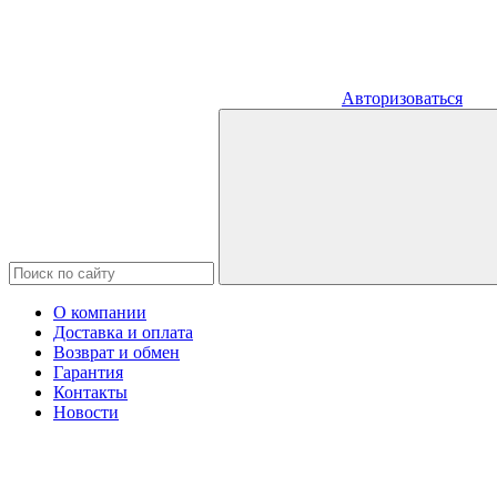
Авторизоваться
О компании
Доставка и оплата
Возврат и обмен
Гарантия
Контакты
Новости