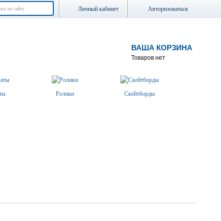
Личный кабинет
Авторизоваться
ВАША КОРЗИНА
Товаров нет
ты
Ролики
Скейтборды