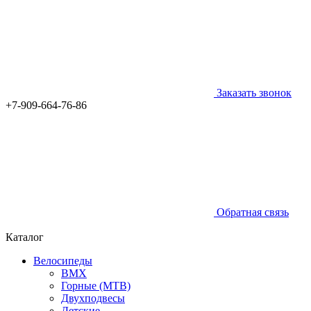
Заказать звонок
+7-909-664-76-86
Обратная связь
Каталог
Велосипеды
BMX
Горные (MTB)
Двухподвесы
Детские