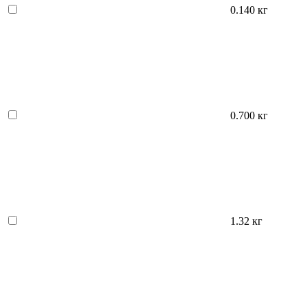
0.140 кг
0.700 кг
1.32 кг