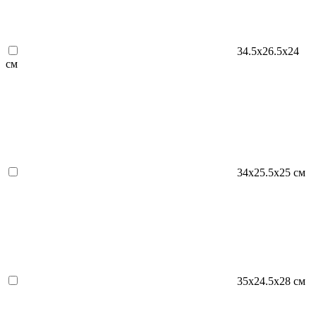
34.5х26.5х24
см
34х25.5х25 см
35х24.5х28 см