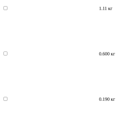
1.11 кг
0.600 кг
0.190 кг