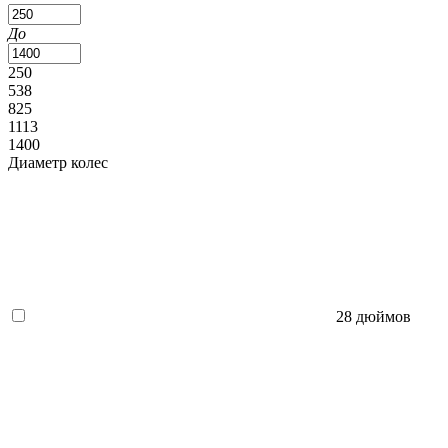
До
250
538
825
1113
1400
Диаметр колес
28 дюймов