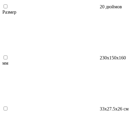
20 дюймов
Размер
230x150x160
мм
33х27.5х26 см