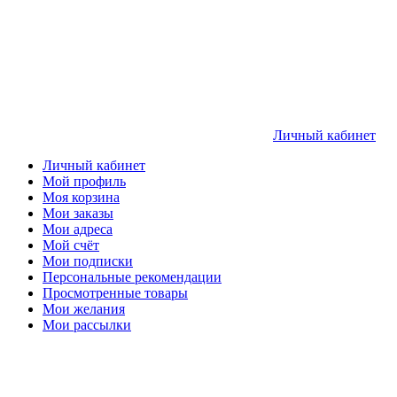
Личный кабинет
Личный кабинет
Мой профиль
Моя корзина
Мои заказы
Мои адреса
Мой счёт
Мои подписки
Персональные рекомендации
Просмотренные товары
Мои желания
Мои рассылки