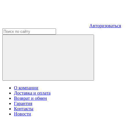
Авторизоваться
О компании
Доставка и оплата
Возврат и обмен
Гарантия
Контакты
Новости