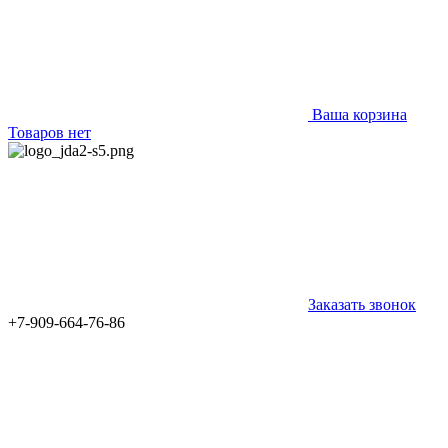
Ваша корзина
Товаров нет
Заказать звонок
+7-909-664-76-86