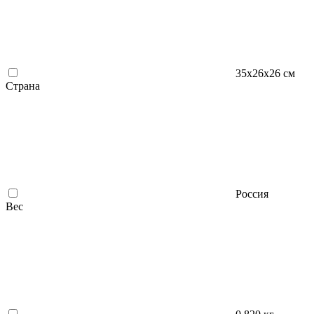
35х26х26 см
Страна
Россия
Вес