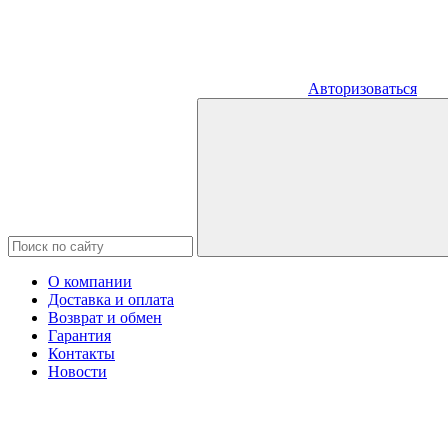
Авторизоваться
О компании
Доставка и оплата
Возврат и обмен
Гарантия
Контакты
Новости