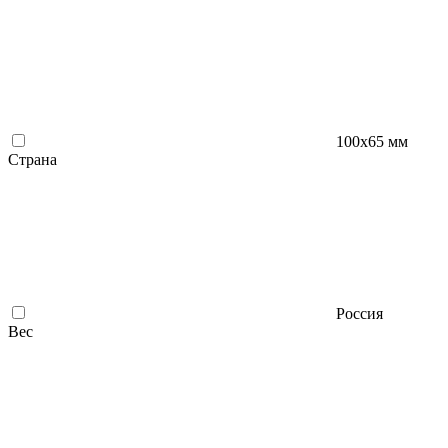
100х65 мм
Страна
Россия
Вес