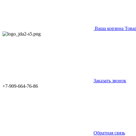
Ваша корзина
Това
Заказать звонок
+7-909-664-76-86
Обратная связь