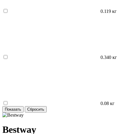
0.119 кг
0.340 кг
0.08 кг
Bestway