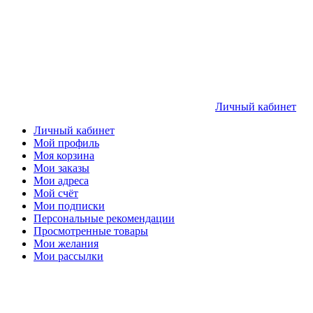
Личный кабинет
Личный кабинет
Мой профиль
Моя корзина
Мои заказы
Мои адреса
Мой счёт
Мои подписки
Персональные рекомендации
Просмотренные товары
Мои желания
Мои рассылки