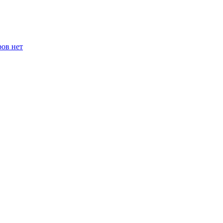
ров нет