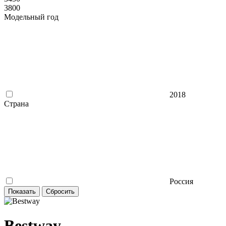
3800
Модельный год
2018
Страна
Россия
Bestway