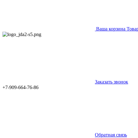
Ваша корзина
Това
Заказать звонок
+7-909-664-76-86
Обратная связь