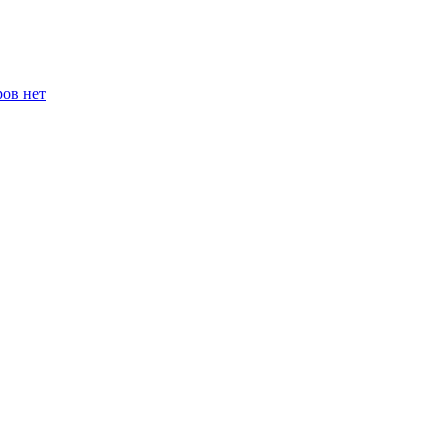
ров нет