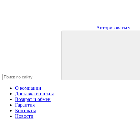
Авторизоваться
О компании
Доставка и оплата
Возврат и обмен
Гарантия
Контакты
Новости