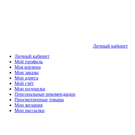
Личный кабинет
Личный кабинет
Мой профиль
Моя корзина
Мои заказы
Мои адреса
Мой счёт
Мои подписки
Персональные рекомендации
Просмотренные товары
Мои желания
Мои рассылки