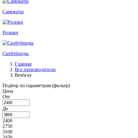
Самокаты
Ролики
Скейтборды
Главная
Все производители
Bestway
Подбор по параметрам (фильтр)
Цена
От
До
2400
2750
3100
3450