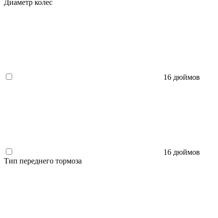
Диаметр колес
16 дюймов
16 дюймов
Тип переднего тормоза