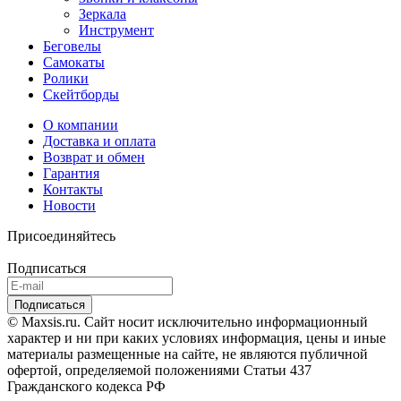
Зеркала
Инструмент
Беговелы
Самокаты
Ролики
Скейтборды
О компании
Доставка и оплата
Возврат и обмен
Гарантия
Контакты
Новости
Присоединяйтесь
Подписаться
© Maxsis.ru. Сайт носит исключительно информационный
характер и ни при каких условиях информация, цены и иные
материалы размещенные на сайте, не являются публичной
офертой, определяемой положениями Статьи 437
Гражданского кодекса РФ