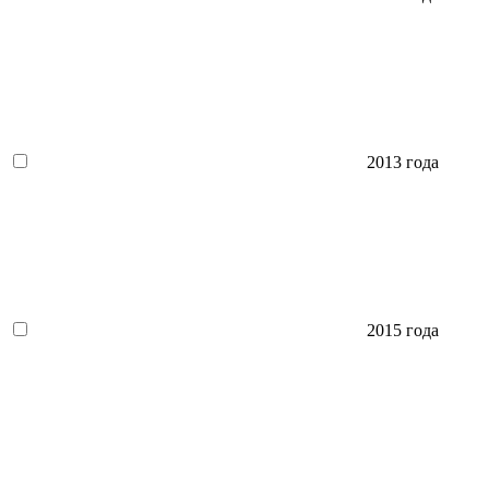
2013 года
2015 года