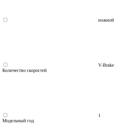
ножной
V-Brake
Количество скоростей
1
Модельный год