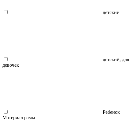
детский
детский, для
девочек
Ребенок
Материал рамы