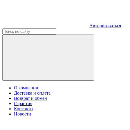
Авторизоваться
О компании
Доставка и оплата
Возврат и обмен
Гарантия
Контакты
Новости