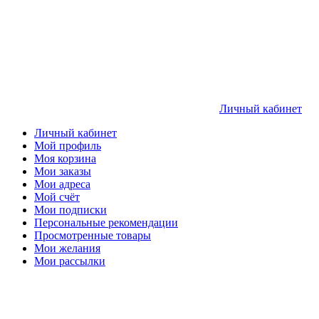
Личный кабинет
Личный кабинет
Мой профиль
Моя корзина
Мои заказы
Мои адреса
Мой счёт
Мои подписки
Персональные рекомендации
Просмотренные товары
Мои желания
Мои рассылки