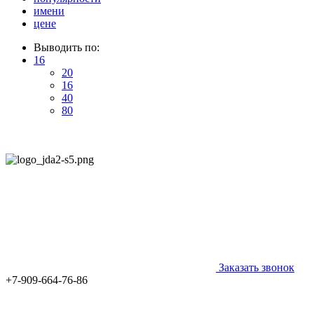
имени
цене
Выводить по:
16
20
16
40
80
Заказать звонок
+7-909-664-76-86