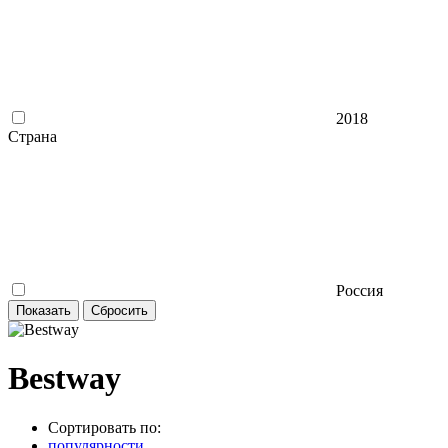
2018
Страна
Россия
Bestway
Сортировать по:
популярности