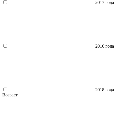
2017 года
2016 года
2018 года
Возраст