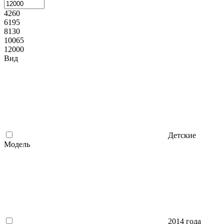
4260
6195
8130
10065
12000
Вид
Детские
Модель
2014 года