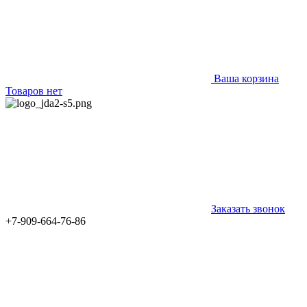
Ваша корзина
Товаров нет
Заказать звонок
+7-909-664-76-86