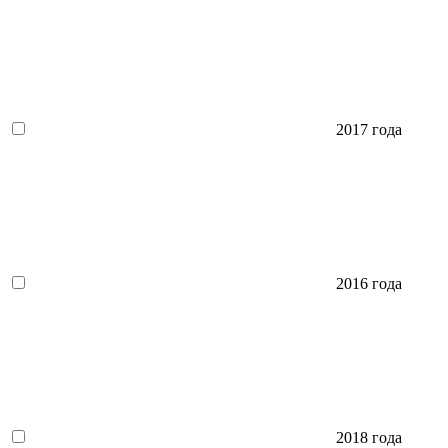
2017 года
2016 года
2018 года