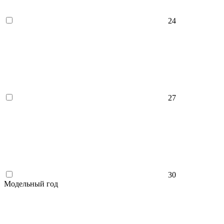
24
27
30
Модельный год