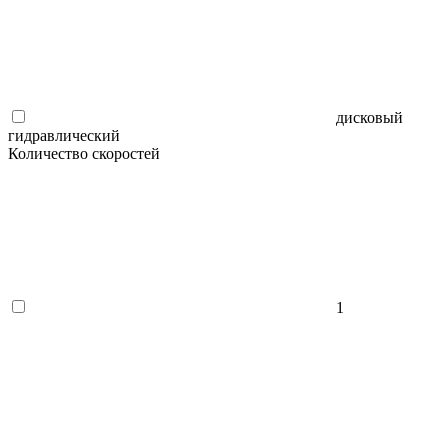
дисковый
гидравлический
Количество скоростей
1