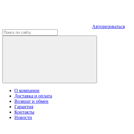
Авторизоваться
О компании
Доставка и оплата
Возврат и обмен
Гарантия
Контакты
Новости