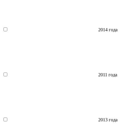
2014 года
2011 года
2013 года