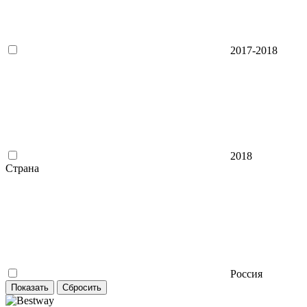
2017-2018
2018
Страна
Россия