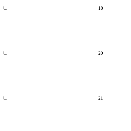
18
20
21