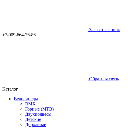
Заказать звонок
+7-909-664-76-86
Обратная связь
Каталог
Велосипеды
BMX
Горные (MTB)
Двухподвесы
Детские
Дорожные