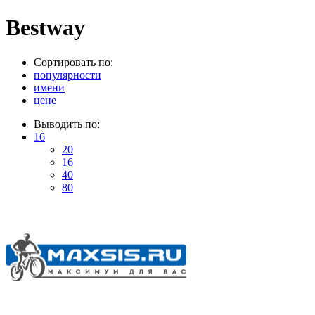
Bestway
Сортировать по:
популярности
имени
цене
Выводить по:
16
20
16
40
80