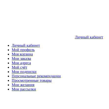
Личный кабинет
Личный кабинет
Мой профиль
Моя корзина
Мои заказы
Мои адреса
Мой счёт
Мои подписки
Персональные рекомендации
Просмотренные товары
Мои желания
Мои рассылки