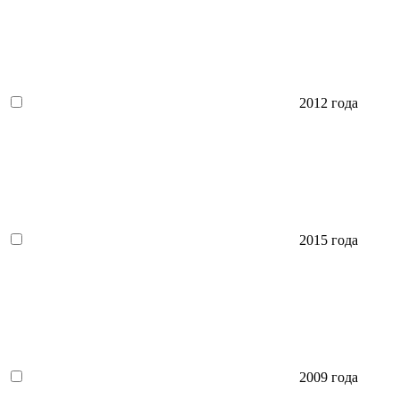
2012 года
2015 года
2009 года