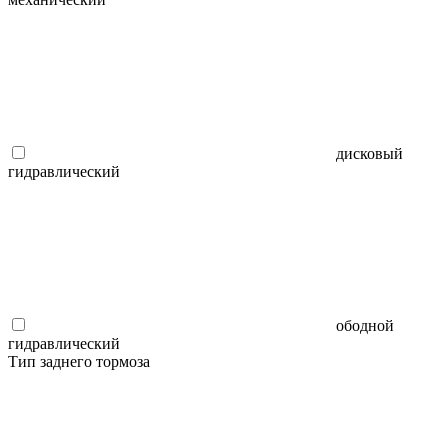
дисковый
гидравлический
ободной
гидравлический
Тип заднего тормоза