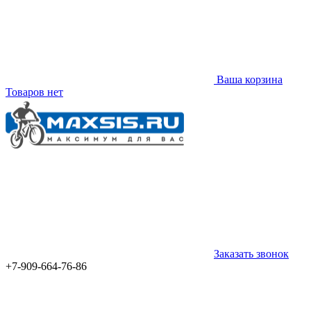
Ваша корзина
Товаров нет
Заказать звонок
+7-909-664-76-86