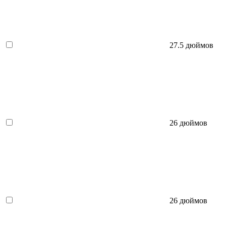
27.5 дюймов
26 дюймов
26 дюймов