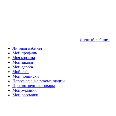
Личный кабинет
Личный кабинет
Мой профиль
Моя корзина
Мои заказы
Мои адреса
Мой счёт
Мои подписки
Персональные рекомендации
Просмотренные товары
Мои желания
Мои рассылки