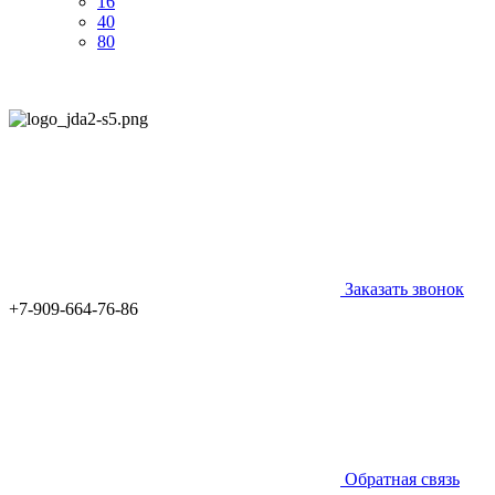
16
40
80
Заказать звонок
+7-909-664-76-86
Обратная связь