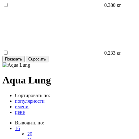
0.380 кг
0.233 кг
Aqua Lung
Сортировать по:
популярности
имени
цене
Выводить по:
16
20