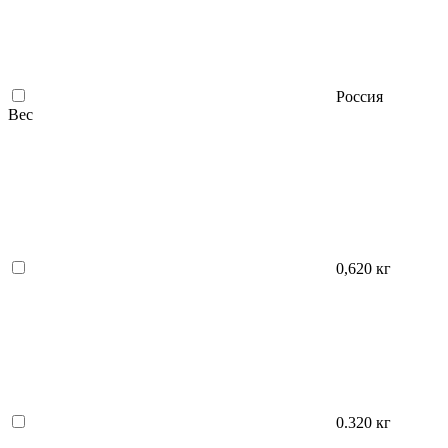
Россия
Вес
0,620 кг
0.320 кг