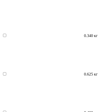
0.340 кг
0.625 кг