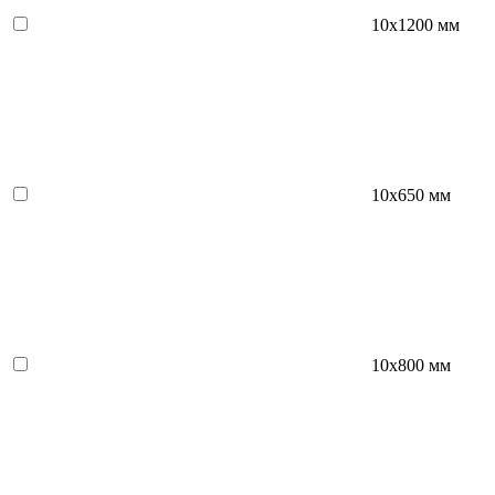
10х1200 мм
10х650 мм
10х800 мм