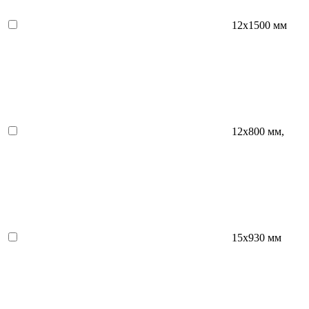
12х1500 мм
12х800 мм,
15x930 мм