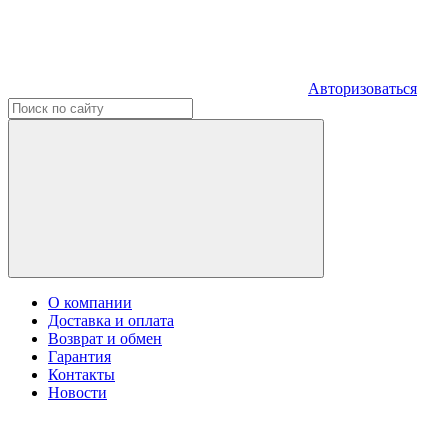
Авторизоваться
О компании
Доставка и оплата
Возврат и обмен
Гарантия
Контакты
Новости