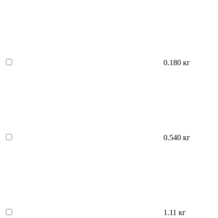
0.180 кг
0.540 кг
1.11 кг