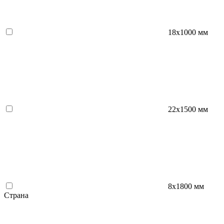
18x1000 мм
22x1500 мм
8х1800 мм
Страна