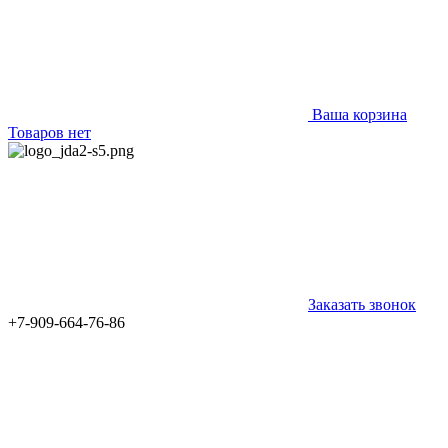
Ваша корзина
Товаров нет
Заказать звонок
+7-909-664-76-86