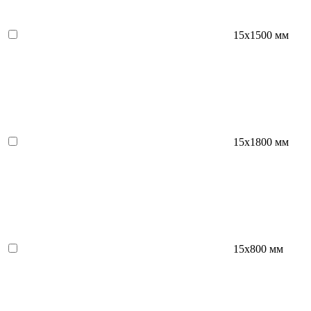
15х1500 мм
15х1800 мм
15х800 мм