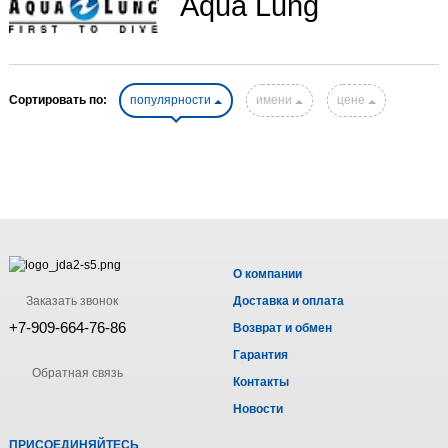
Aqua Lung
Сортировать по:
популярности
имени
цене
О компании
Заказать звонок
Доставка и оплата
+7-909-664-76-86
Возврат и обмен
Гарантия
Обратная связь
Контакты
Новости
ПРИСОЕДИНЯЙТЕСЬ