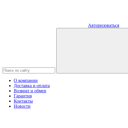
Авторизоваться
О компании
Доставка и оплата
Возврат и обмен
Гарантия
Контакты
Новости