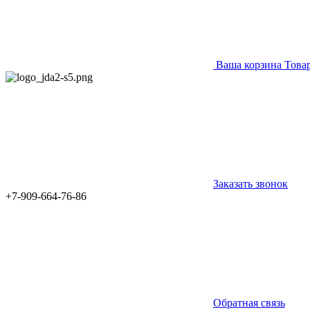
Ваша корзина
Това
Заказать звонок
+7-909-664-76-86
Обратная связь