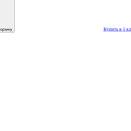
Купить в 1 к
корзину