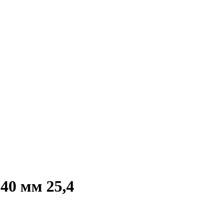
40 мм 25,4