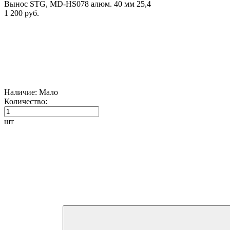
Вынос STG, MD-HS078 алюм. 40 мм 25,4
1 200 руб.
Наличие:
Мало
Количество:
шт