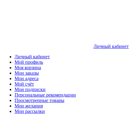
Личный кабинет
Личный кабинет
Мой профиль
Моя корзина
Мои заказы
Мои адреса
Мой счёт
Мои подписки
Персональные рекомендации
Просмотренные товары
Мои желания
Мои рассылки