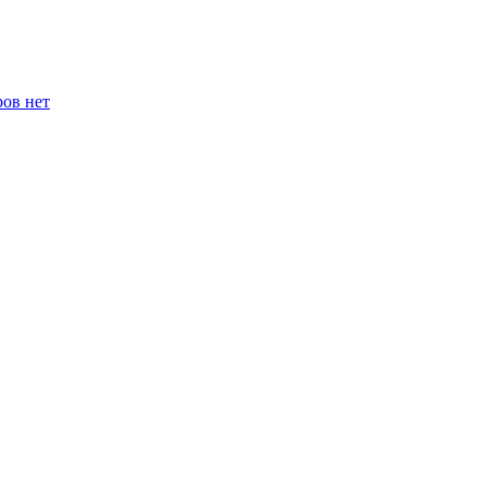
ров нет