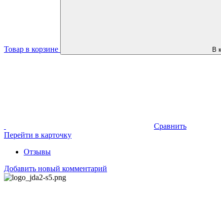
Товар в корзине
В 
Сравнить
Перейти в карточку
Отзывы
Добавить новый комментарий