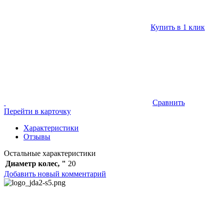
Купить в 1 клик
Сравнить
Перейти в карточку
Характеристики
Отзывы
Остальные характеристики
Диаметр колес, "
20
Добавить новый комментарий