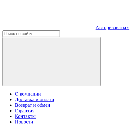
Авторизоваться
О компании
Доставка и оплата
Возврат и обмен
Гарантия
Контакты
Новости