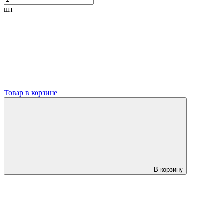
шт
Товар в корзине
В корзину