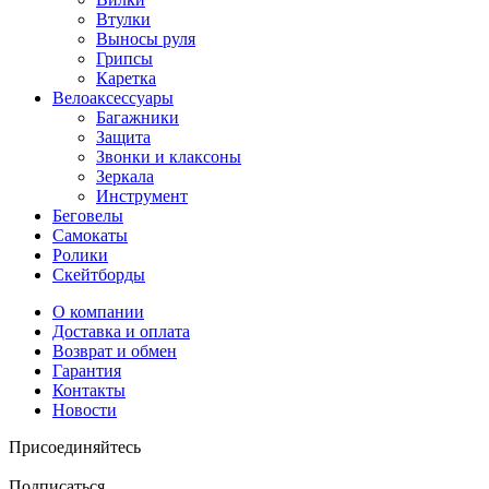
Втулки
Выносы руля
Грипсы
Каретка
Велоаксессуары
Багажники
Защита
Звонки и клаксоны
Зеркала
Инструмент
Беговелы
Самокаты
Ролики
Скейтборды
О компании
Доставка и оплата
Возврат и обмен
Гарантия
Контакты
Новости
Присоединяйтесь
Подписаться