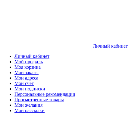
Личный кабинет
Личный кабинет
Мой профиль
Моя корзина
Мои заказы
Мои адреса
Мой счёт
Мои подписки
Персональные рекомендации
Просмотренные товары
Мои желания
Мои рассылки