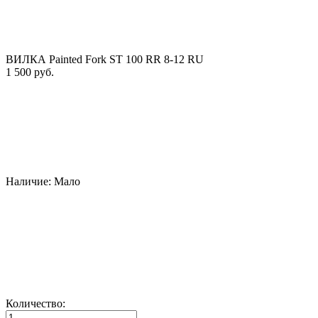
ВИЛКА Painted Fork ST 100 RR 8-12 RU
1 500 руб.
Наличие:
Мало
Количество: