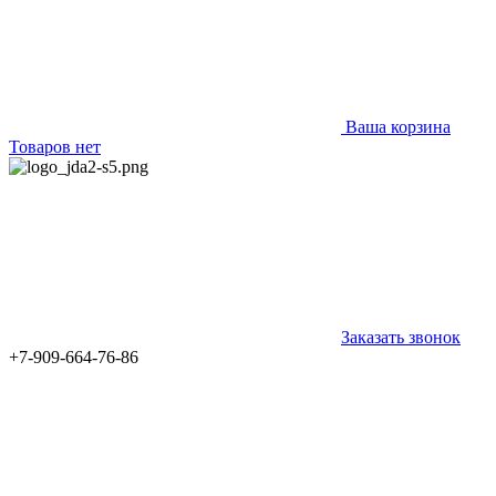
Ваша корзина
Товаров нет
Заказать звонок
+7-909-664-76-86