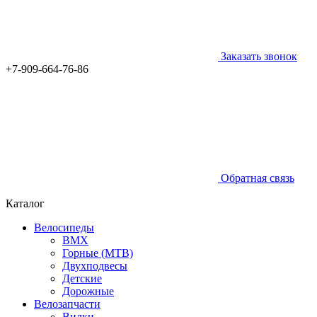
Заказать звонок
+7-909-664-76-86
Обратная связь
Каталог
Велосипеды
BMX
Горные (MTB)
Двухподвесы
Детские
Дорожные
Велозапчасти
Вилки