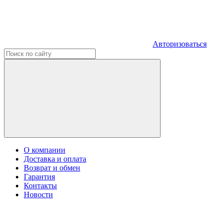
Авторизоваться
О компании
Доставка и оплата
Возврат и обмен
Гарантия
Контакты
Новости