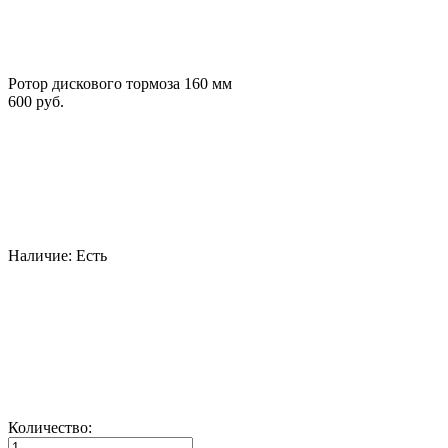
Ротор дискового тормоза 160 мм
600 руб.
Наличие:
Есть
Количество: