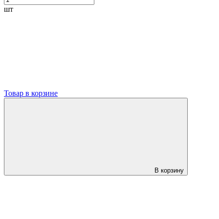
шт
Товар в корзине
В корзину