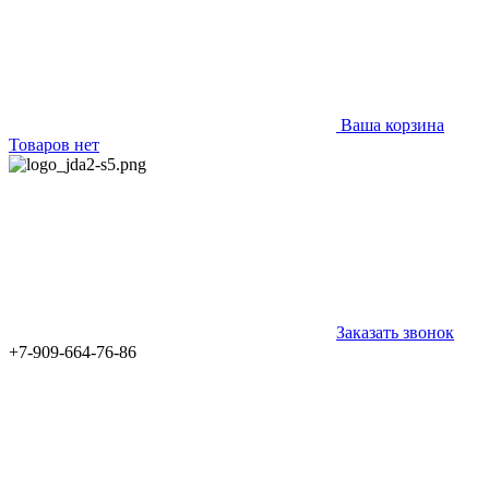
Ваша корзина
Товаров нет
Заказать звонок
+7-909-664-76-86