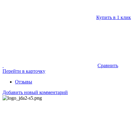
Купить в 1 клик
Сравнить
Перейти в карточку
Отзывы
Добавить новый комментарий