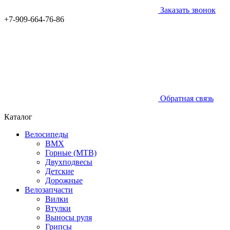
Заказать звонок
+7-909-664-76-86
Обратная связь
Каталог
Велосипеды
BMX
Горные (MTB)
Двухподвесы
Детские
Дорожные
Велозапчасти
Вилки
Втулки
Выносы руля
Грипсы