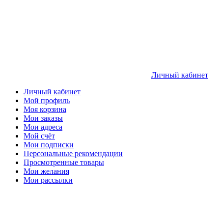
Личный кабинет
Личный кабинет
Мой профиль
Моя корзина
Мои заказы
Мои адреса
Мой счёт
Мои подписки
Персональные рекомендации
Просмотренные товары
Мои желания
Мои рассылки