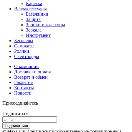
Каретка
Велоаксессуары
Багажники
Защита
Звонки и клаксоны
Зеркала
Инструмент
Беговелы
Самокаты
Ролики
Скейтборды
О компании
Доставка и оплата
Возврат и обмен
Гарантия
Контакты
Новости
Присоединяйтесь
Подписаться
© Maxsis.ru. Сайт носит исключительно информационный