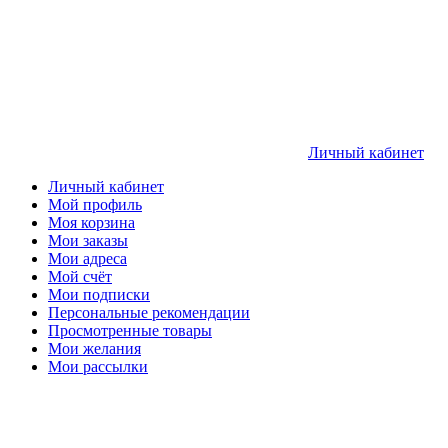
Личный кабинет
Личный кабинет
Мой профиль
Моя корзина
Мои заказы
Мои адреса
Мой счёт
Мои подписки
Персональные рекомендации
Просмотренные товары
Мои желания
Мои рассылки