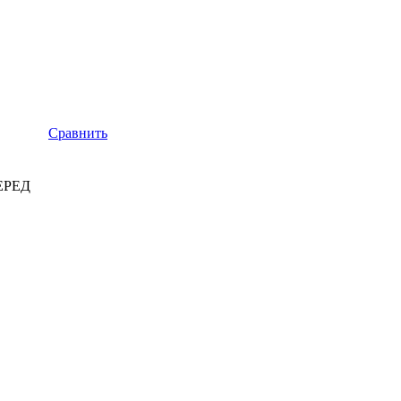
Сравнить
ЕРЕД