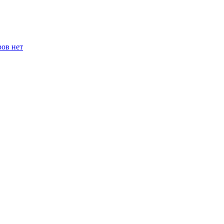
ров нет