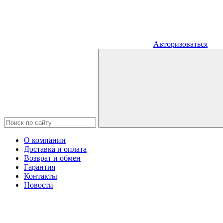
Авторизоваться
О компании
Доставка и оплата
Возврат и обмен
Гарантия
Контакты
Новости