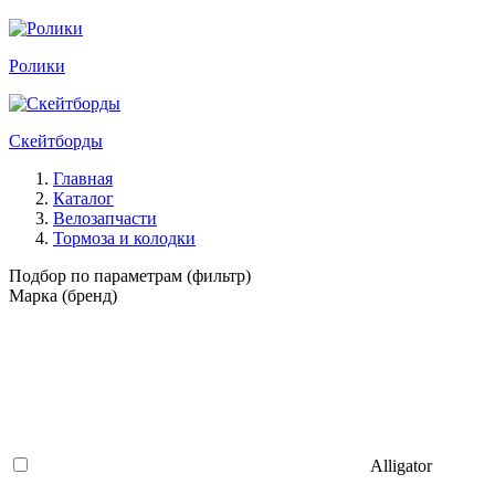
Ролики
Скейтборды
Главная
Каталог
Велозапчасти
Тормоза и колодки
Подбор по параметрам (фильтр)
Марка (бренд)
Alligator