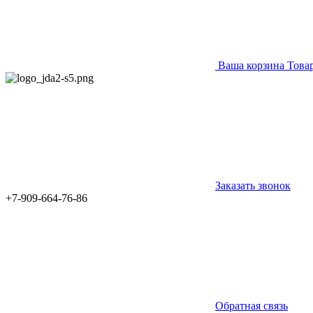
Ваша корзина
Това
Заказать звонок
+7-909-664-76-86
Обратная связь