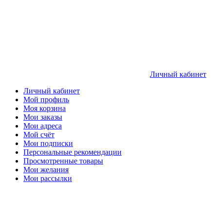
Личный кабинет
Личный кабинет
Мой профиль
Моя корзина
Мои заказы
Мои адреса
Мой счёт
Мои подписки
Персональные рекомендации
Просмотренные товары
Мои желания
Мои рассылки