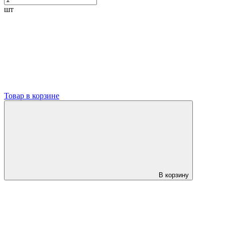
шт
Товар в корзине
В корзину