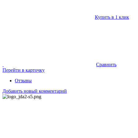
Купить в 1 клик
Сравнить
Перейти в карточку
Отзывы
Добавить новый комментарий