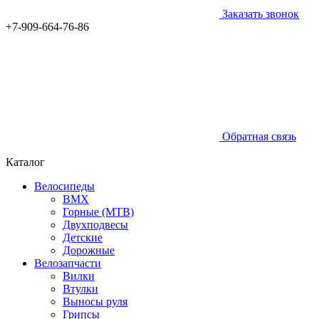
Заказать звонок
+7-909-664-76-86
Обратная связь
Каталог
Велосипеды
BMX
Горные (MTB)
Двухподвесы
Детские
Дорожные
Велозапчасти
Вилки
Втулки
Выносы руля
Грипсы