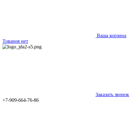
Ваша корзина
Товаров нет
Заказать звонок
+7-909-664-76-86