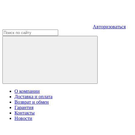
Авторизоваться
О компании
Доставка и оплата
Возврат и обмен
Гарантия
Контакты
Новости