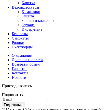
Каретка
Велоаксессуары
Багажники
Защита
Звонки и клаксоны
Зеркала
Инструмент
Беговелы
Самокаты
Ролики
Скейтборды
О компании
Доставка и оплата
Возврат и обмен
Гарантия
Контакты
Новости
Присоединяйтесь
Подписаться
© Maxsis.ru. Сайт носит исключительно информационный