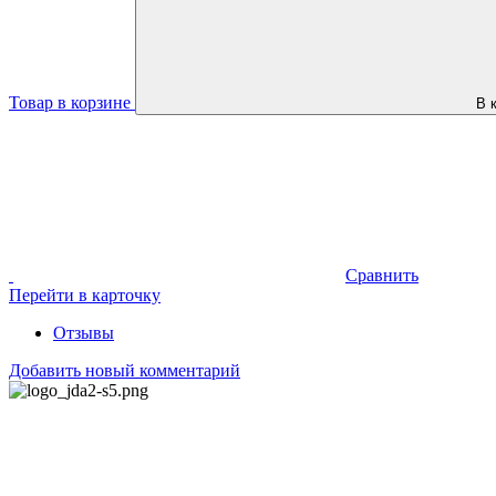
Товар в корзине
В 
Сравнить
Перейти в карточку
Отзывы
Добавить новый комментарий