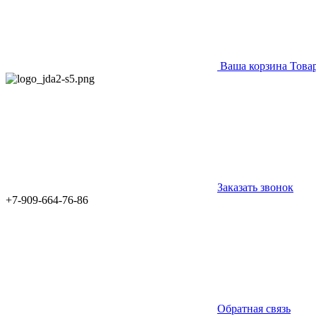
Ваша корзина
Това
Заказать звонок
+7-909-664-76-86
Обратная связь