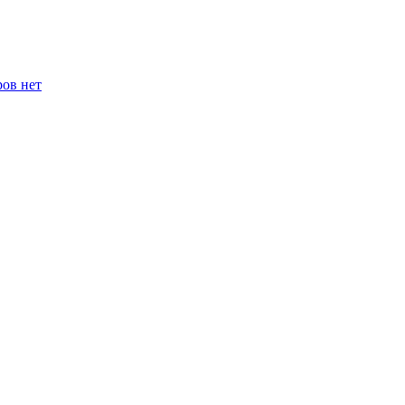
ров нет