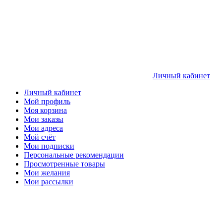
Личный кабинет
Личный кабинет
Мой профиль
Моя корзина
Мои заказы
Мои адреса
Мой счёт
Мои подписки
Персональные рекомендации
Просмотренные товары
Мои желания
Мои рассылки