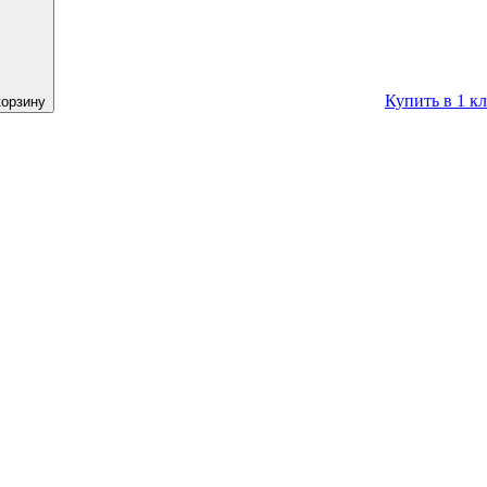
Купить в 1 к
корзину