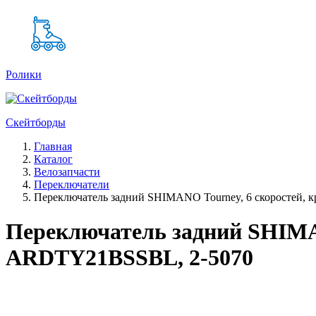
Ролики
Скейтборды
Главная
Каталог
Велозапчасти
Переключатели
Переключатель задний SHIMANO Tourney, 6 скоростей, 
Переключатель задний SHIMAN
ARDTY21BSSBL, 2-5070