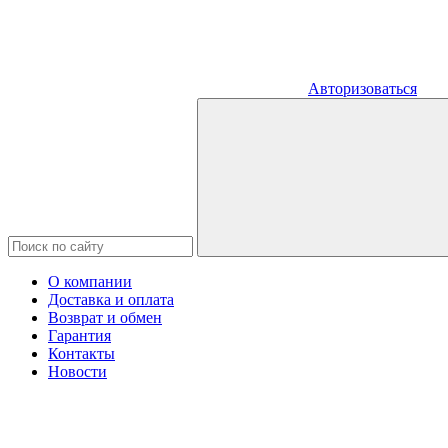
Авторизоваться
О компании
Доставка и оплата
Возврат и обмен
Гарантия
Контакты
Новости