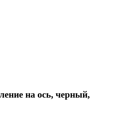
ение на ось, черный,