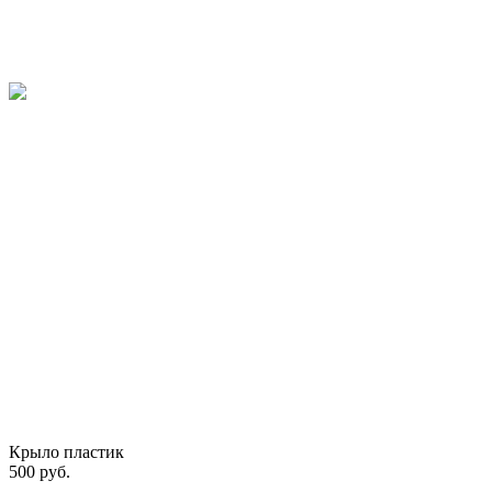
Крыло пластик
500 руб.