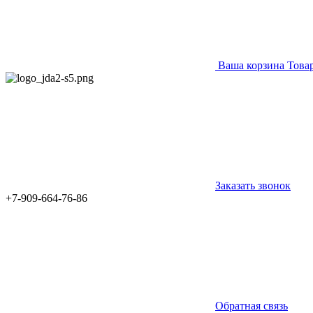
Ваша корзина
Това
Заказать звонок
+7-909-664-76-86
Обратная связь