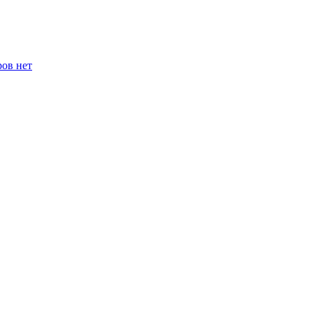
ров нет