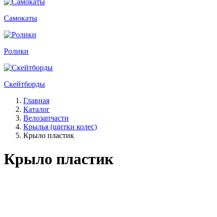
Самокаты
Ролики
Скейтборды
Главная
Каталог
Велозапчасти
Крылья (щитки колес)
Крыло пластик
Крыло пластик