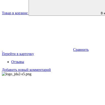
Товар в корзине
В 
Сравнить
Перейти в карточку
Отзывы
Добавить новый комментарий