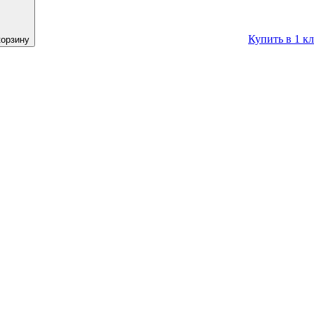
Купить в 1 к
корзину