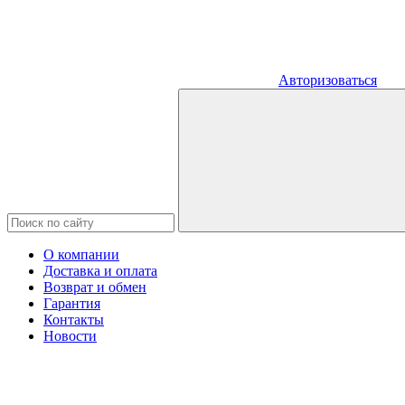
Авторизоваться
О компании
Доставка и оплата
Возврат и обмен
Гарантия
Контакты
Новости