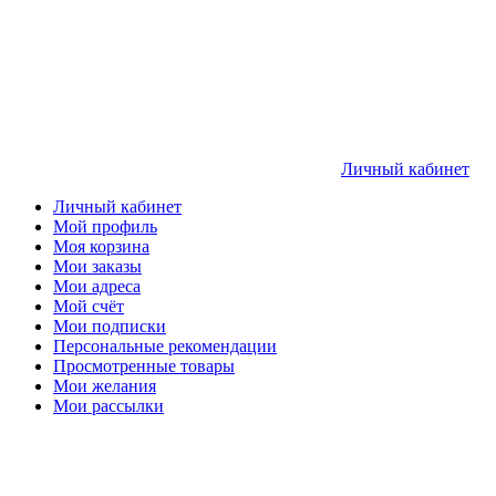
Личный кабинет
Личный кабинет
Мой профиль
Моя корзина
Мои заказы
Мои адреса
Мой счёт
Мои подписки
Персональные рекомендации
Просмотренные товары
Мои желания
Мои рассылки