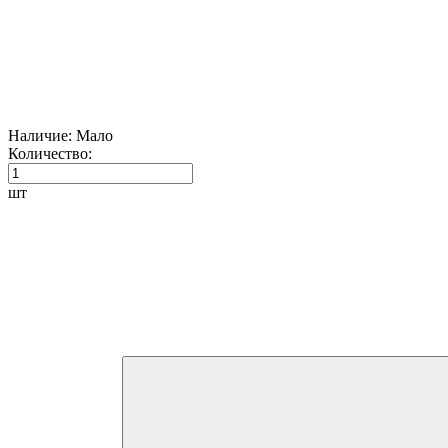
Наличие:
Мало
Количество:
шт