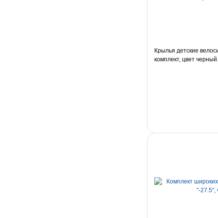
Крылья детские велоси
комплект, цвет черный