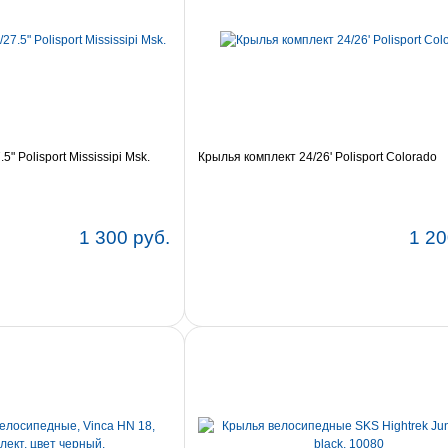
" Polisport Mississipi Msk.
Крылья комплект 24/26' Polisport Colorado
1 300 руб.
1 20