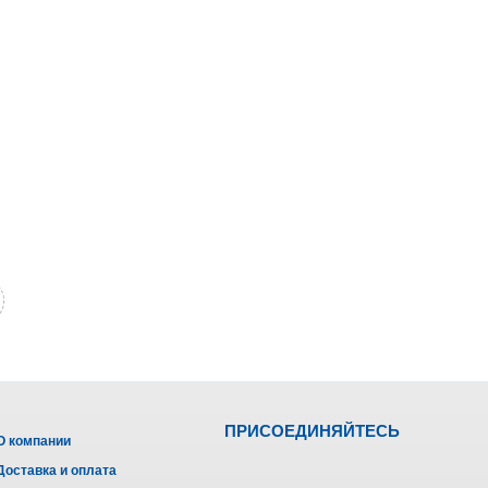
ПРИСОЕДИНЯЙТЕСЬ
О компании
Доставка и оплата