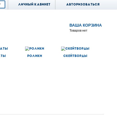
Личный кабинет
Авторизоваться
ВАША КОРЗИНА
Товаров нет
аты
Ролики
Скейтборды