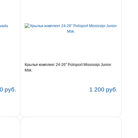
Крылья комплект 24-26" Polisport Mississipi Junior
Msk.
0 руб.
1 200 руб.