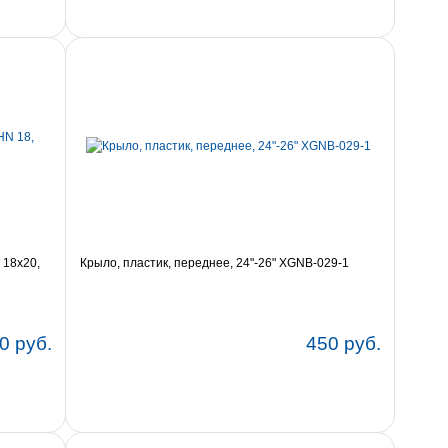
 18х20,
Крыло, пластик, переднее, 24"-26" XGNB-029-1
0 руб.
450 руб.