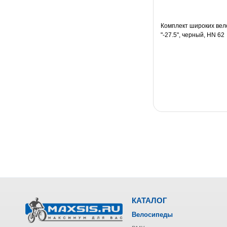
Комплект широких вел
"-27.5", черный, HN 62
КАТАЛОГ
Велосипеды