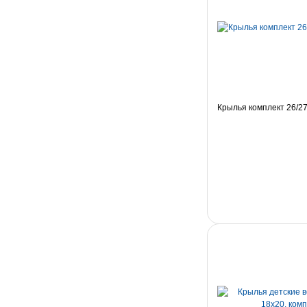
Крылья комплект 26/27.5