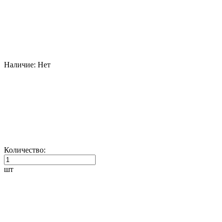
Наличие:
Нет
Количество:
шт