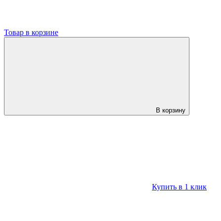
Товар в корзине
В корзину
Купить в 1 клик