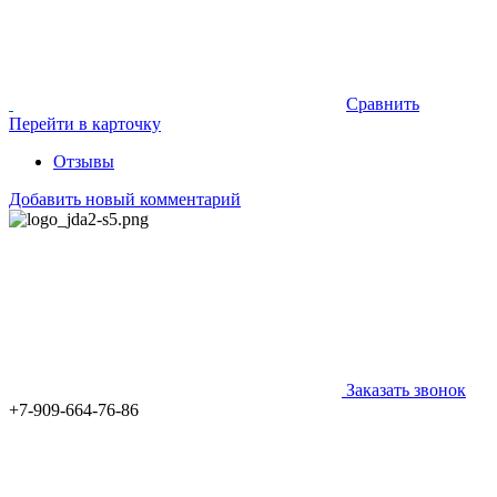
Сравнить
Перейти в карточку
Отзывы
Добавить новый комментарий
Заказать звонок
+7-909-664-76-86