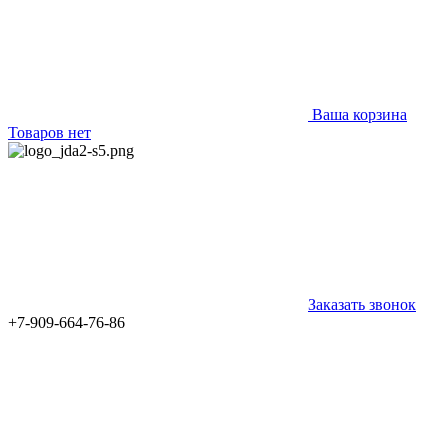
Ваша корзина
Товаров нет
Заказать звонок
+7-909-664-76-86