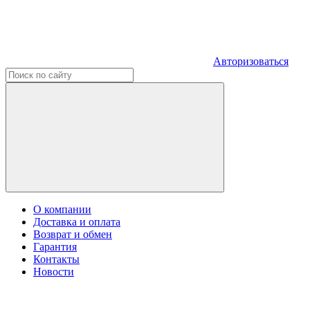
Авторизоваться
О компании
Доставка и оплата
Возврат и обмен
Гарантия
Контакты
Новости