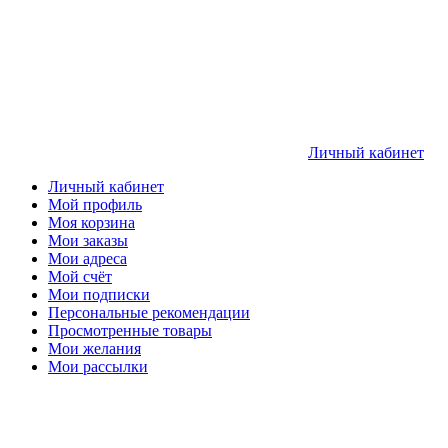
Личный кабинет
Личный кабинет
Мой профиль
Моя корзина
Мои заказы
Мои адреса
Мой счёт
Мои подписки
Персональные рекомендации
Просмотренные товары
Мои желания
Мои рассылки