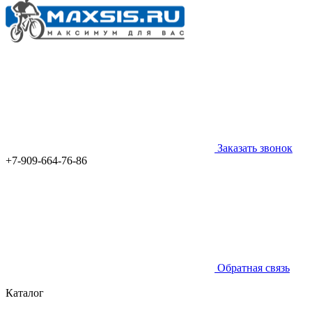
Заказать звонок
+7-909-664-76-86
Обратная связь
Каталог