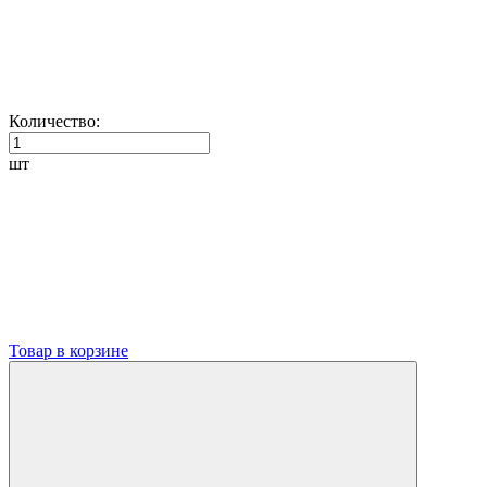
Количество:
шт
Товар в корзине