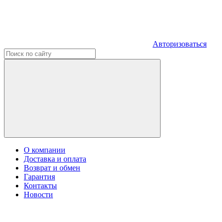
Авторизоваться
О компании
Доставка и оплата
Возврат и обмен
Гарантия
Контакты
Новости