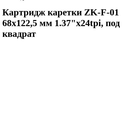
Картридж каретки ZK-F-01
68х122,5 мм 1.37"x24tpi, под
квадрат