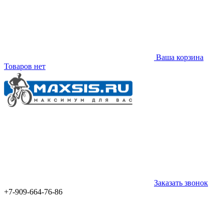
Ваша корзина
Товаров нет
Заказать звонок
+7-909-664-76-86