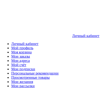
Личный кабинет
Личный кабинет
Мой профиль
Моя корзина
Мои заказы
Мои адреса
Мой счёт
Мои подписки
Персональные рекомендации
Просмотренные товары
Мои желания
Мои рассылки