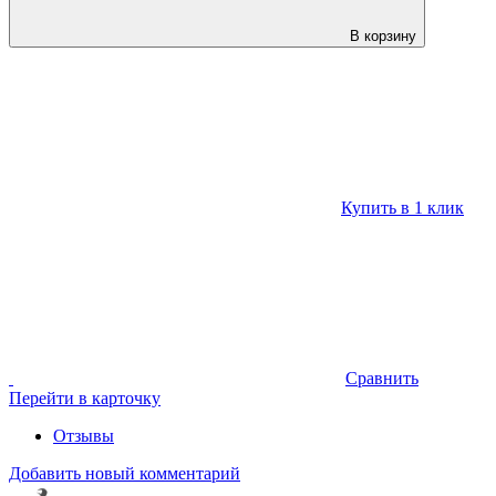
В корзину
Купить в 1 клик
Сравнить
Перейти в карточку
Отзывы
Добавить новый комментарий