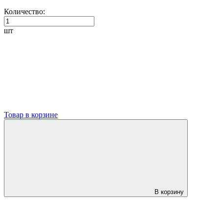
Количество:
шт
Товар в корзине
В корзину