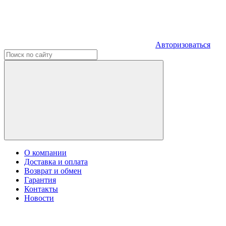
Авторизоваться
О компании
Доставка и оплата
Возврат и обмен
Гарантия
Контакты
Новости