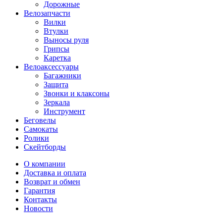
Дорожные
Велозапчасти
Вилки
Втулки
Выносы руля
Грипсы
Каретка
Велоаксессуары
Багажники
Защита
Звонки и клаксоны
Зеркала
Инструмент
Беговелы
Самокаты
Ролики
Скейтборды
О компании
Доставка и оплата
Возврат и обмен
Гарантия
Контакты
Новости