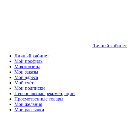
Личный кабинет
Личный кабинет
Мой профиль
Моя корзина
Мои заказы
Мои адреса
Мой счёт
Мои подписки
Персональные рекомендации
Просмотренные товары
Мои желания
Мои рассылки