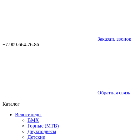
Заказать звонок
+7-909-664-76-86
Обратная связь
Каталог
Велосипеды
BMX
Горные (MTB)
Двухподвесы
Детские