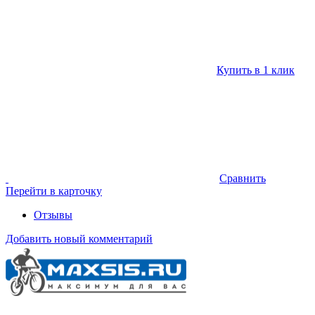
Купить в 1 клик
Сравнить
Перейти в карточку
Отзывы
Добавить новый комментарий