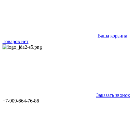
Ваша корзина
Товаров нет
Заказать звонок
+7-909-664-76-86