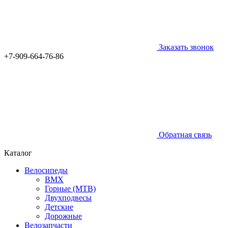
Заказать звонок
+7-909-664-76-86
Обратная связь
Каталог
Велосипеды
BMX
Горные (MTB)
Двухподвесы
Детские
Дорожные
Велозапчасти