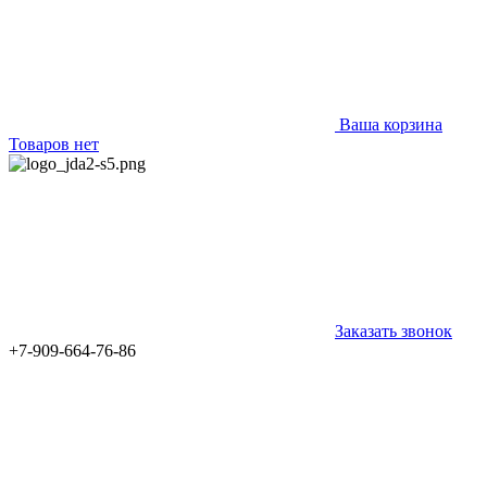
Ваша корзина
Товаров нет
Заказать звонок
+7-909-664-76-86