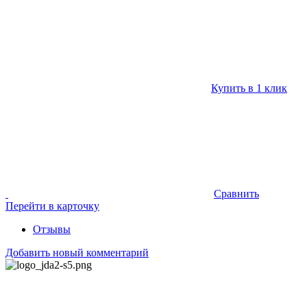
Купить в 1 клик
Сравнить
Перейти в карточку
Отзывы
Добавить новый комментарий