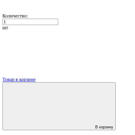
Количество:
шт
Товар в корзине
В корзину