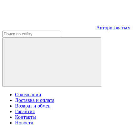
Авторизоваться
О компании
Доставка и оплата
Возврат и обмен
Гарантия
Контакты
Новости