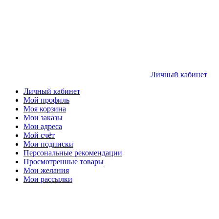
Личный кабинет
Личный кабинет
Мой профиль
Моя корзина
Мои заказы
Мои адреса
Мой счёт
Мои подписки
Персональные рекомендации
Просмотренные товары
Мои желания
Мои рассылки