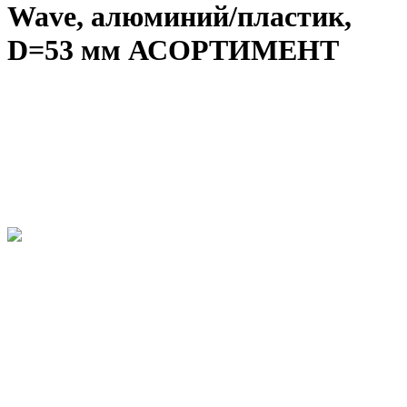
Wave, алюминий/пластик,
D=53 мм АСОРТИМЕНТ