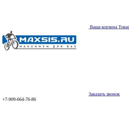
Ваша корзина
Това
Заказать звонок
+7-909-664-76-86