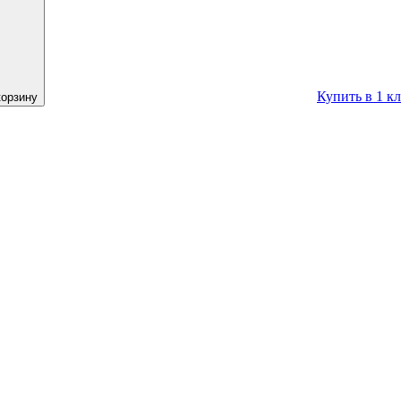
Купить в 1 к
корзину