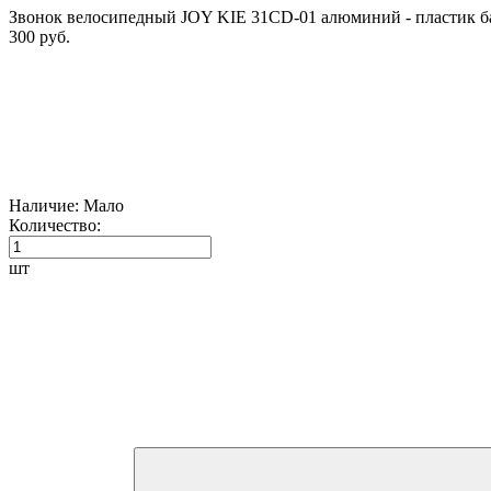
Звонок велосипедный JOY KIE 31CD-01 алюминий - пластик баз
300 руб.
Наличие:
Мало
Количество:
шт