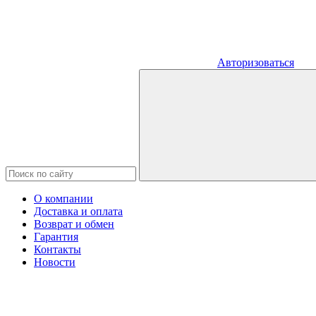
Авторизоваться
О компании
Доставка и оплата
Возврат и обмен
Гарантия
Контакты
Новости