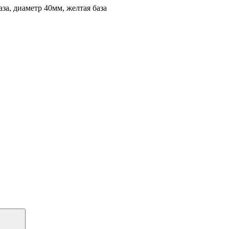
а, диаметр 40мм, желтая база