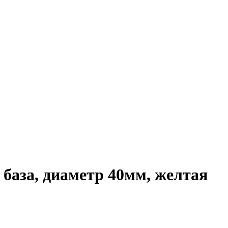
база, диаметр 40мм, желтая