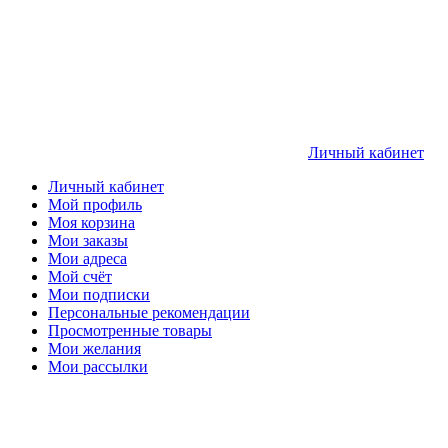
Личный кабинет
Личный кабинет
Мой профиль
Моя корзина
Мои заказы
Мои адреса
Мой счёт
Мои подписки
Персональные рекомендации
Просмотренные товары
Мои желания
Мои рассылки