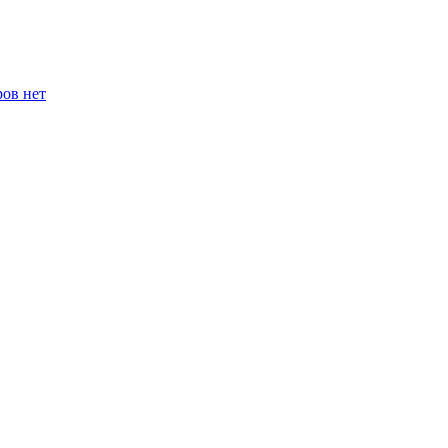
ров нет