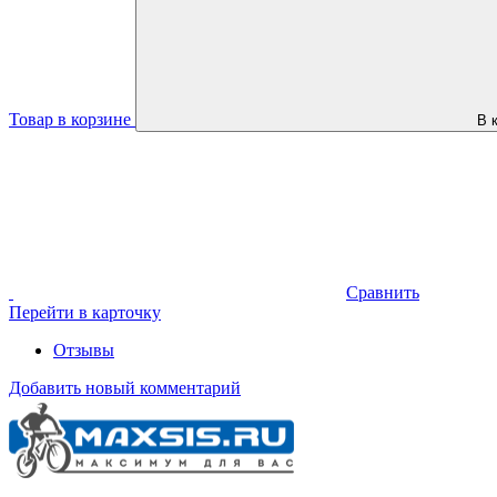
Товар в корзине
В 
Сравнить
Перейти в карточку
Отзывы
Добавить новый комментарий