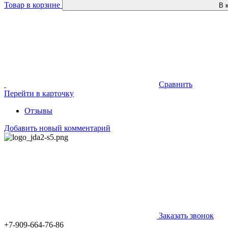
Товар в корзине
В 
Сравнить
Перейти в карточку
Отзывы
Добавить новый комментарий
Заказать звонок
+7-909-664-76-86