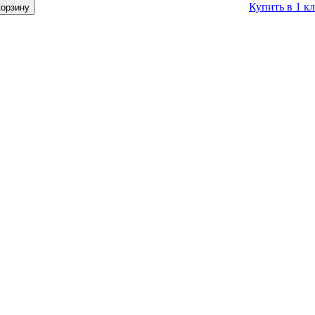
Купить в 1 к
корзину