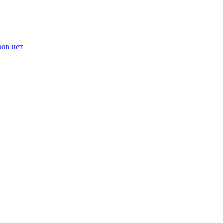
ров нет