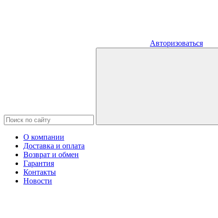
Авторизоваться
О компании
Доставка и оплата
Возврат и обмен
Гарантия
Контакты
Новости