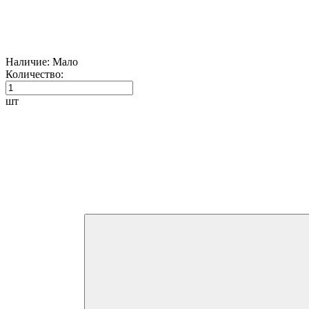
Наличие:
Мало
Количество:
шт