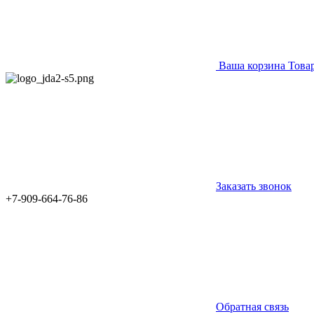
Ваша корзина
Това
Заказать звонок
+7-909-664-76-86
Обратная связь