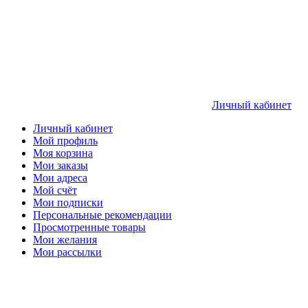
Личный кабинет
Личный кабинет
Мой профиль
Моя корзина
Мои заказы
Мои адреса
Мой счёт
Мои подписки
Персональные рекомендации
Просмотренные товары
Мои желания
Мои рассылки