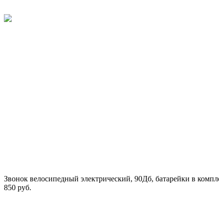
Звонок велосипедный электрический, 90Дб, батарейки в компл
850 руб.