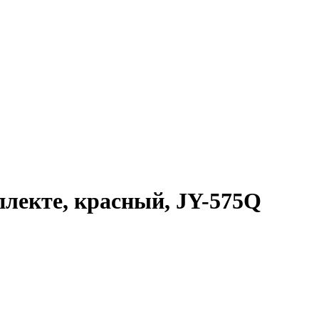
плекте, красный, JY-575Q