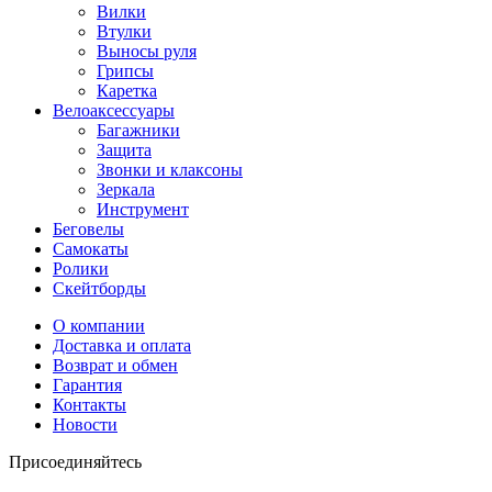
Вилки
Втулки
Выносы руля
Грипсы
Каретка
Велоаксессуары
Багажники
Защита
Звонки и клаксоны
Зеркала
Инструмент
Беговелы
Самокаты
Ролики
Скейтборды
О компании
Доставка и оплата
Возврат и обмен
Гарантия
Контакты
Новости
Присоединяйтесь