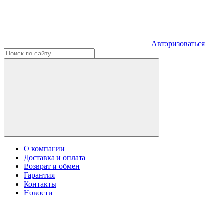
Авторизоваться
О компании
Доставка и оплата
Возврат и обмен
Гарантия
Контакты
Новости