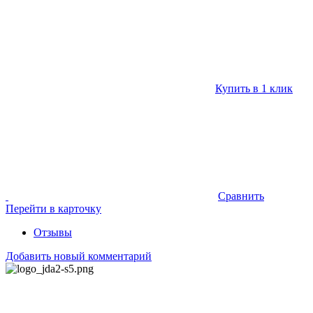
Купить в 1 клик
Сравнить
Перейти в карточку
Отзывы
Добавить новый комментарий