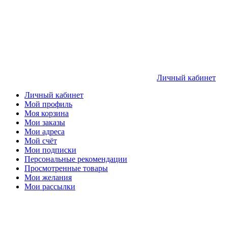
Личный кабинет
Личный кабинет
Мой профиль
Моя корзина
Мои заказы
Мои адреса
Мой счёт
Мои подписки
Персональные рекомендации
Просмотренные товары
Мои желания
Мои рассылки