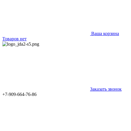
Ваша корзина
Товаров нет
Заказать звонок
+7-909-664-76-86