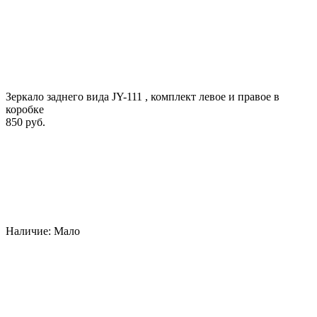
Зеркало заднего вида JY-111 , комплект левое и правое в
коробке
850 руб.
Наличие:
Мало