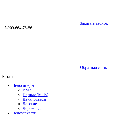
Заказать звонок
+7-909-664-76-86
Обратная связь
Каталог
Велосипеды
BMX
Горные (MTB)
Двухподвесы
Детские
Дорожные
Велозапчасти