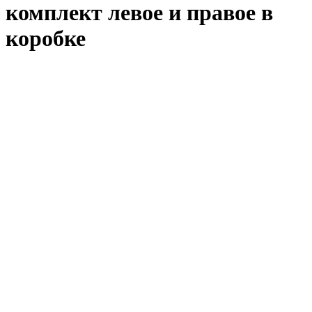
комплект левое и правое в
коробке