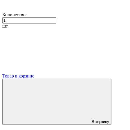
Количество:
шт
Товар в корзине
В корзину