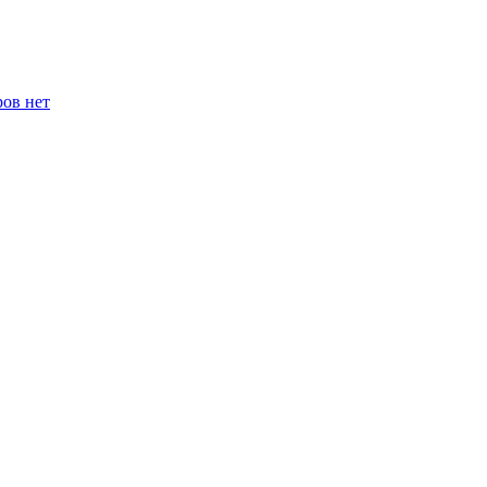
ров нет