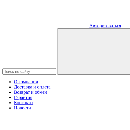
Авторизоваться
О компании
Доставка и оплата
Возврат и обмен
Гарантия
Контакты
Новости