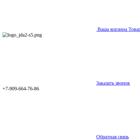
Ваша корзина
Това
Заказать звонок
+7-909-664-76-86
Обратная связь