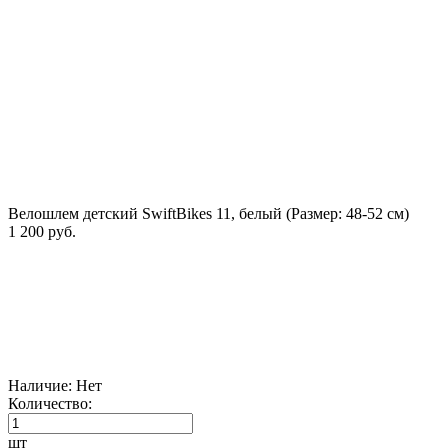
Велошлем детский SwiftBikes 11, белый (Размер: 48-52 см)
1 200 руб.
Наличие:
Нет
Количество:
шт