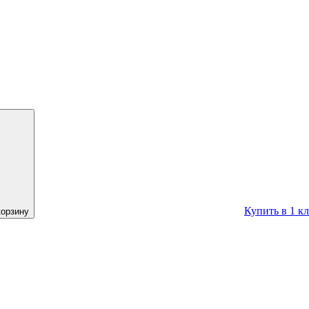
Купить в 1 к
корзину