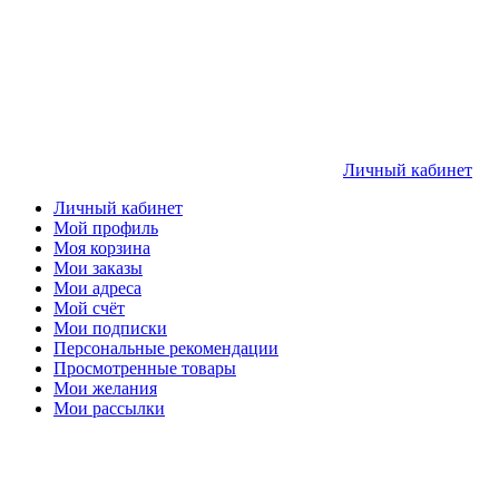
Личный кабинет
Личный кабинет
Мой профиль
Моя корзина
Мои заказы
Мои адреса
Мой счёт
Мои подписки
Персональные рекомендации
Просмотренные товары
Мои желания
Мои рассылки