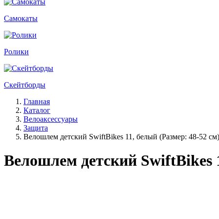
Самокаты
Ролики
Скейтборды
Главная
Каталог
Велоаксессуары
Защита
Велошлем детский SwiftBikes 11, белый (Размер: 48-52 см
Велошлем детский SwiftBikes 1