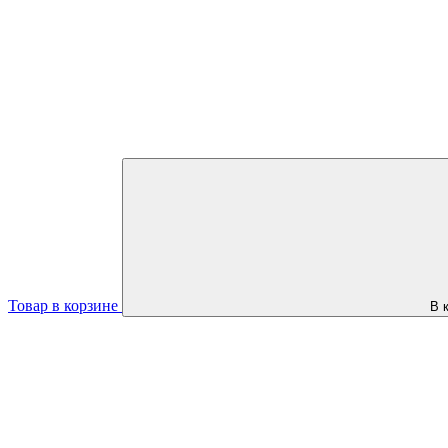
Товар в корзине
В 