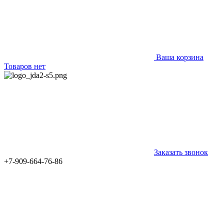
Ваша корзина
Товаров нет
Заказать звонок
+7-909-664-76-86