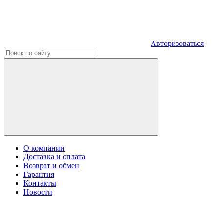
Авторизоваться
О компании
Доставка и оплата
Возврат и обмен
Гарантия
Контакты
Новости