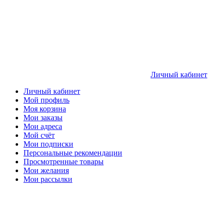
Личный кабинет
Личный кабинет
Мой профиль
Моя корзина
Мои заказы
Мои адреса
Мой счёт
Мои подписки
Персональные рекомендации
Просмотренные товары
Мои желания
Мои рассылки