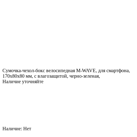
Сумочка-чехол-бокс велосипедная M-WAVE, для смартфона,
170х80х80 мм, с влагозащитой, черно-зеленая,
Наличие уточняйте
Наличие:
Нет