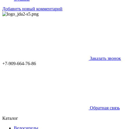
Добавить новый комментарий
Заказать звонок
+7-909-664-76-86
Обратная связь
Каталог
Велосипеды