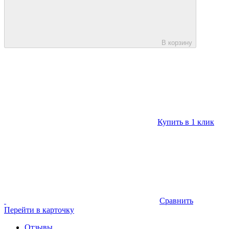
В корзину
Купить в 1 клик
Сравнить
Перейти в карточку
Отзывы