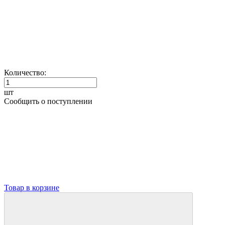
Количество:
шт
Сообщить о поступлении
Товар в корзине