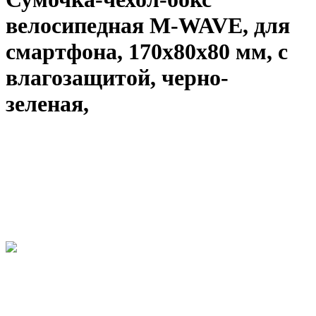
велосипедная M-WAVE, для
смартфона, 170х80х80 мм, с
влагозащитой, черно-
зеленая,