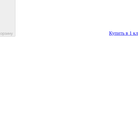
Купить в 1 к
корзину