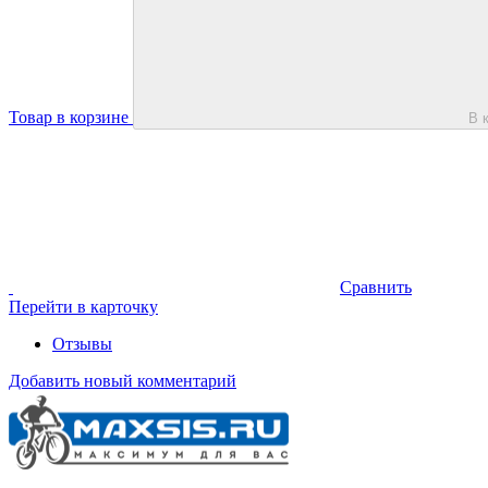
Товар в корзине
В 
Сравнить
Перейти в карточку
Отзывы
Добавить новый комментарий