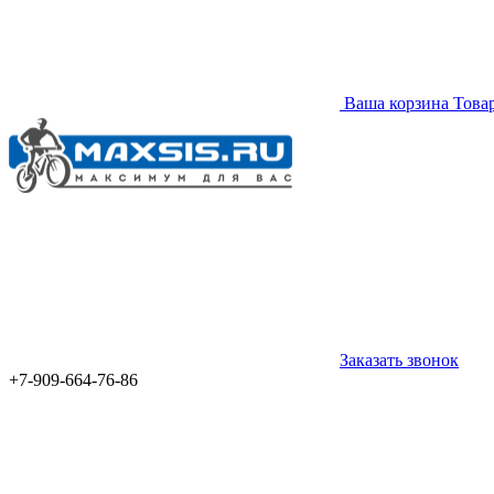
Ваша корзина
Това
Заказать звонок
+7-909-664-76-86