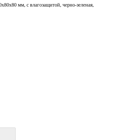
х80х80 мм, с влагозащитой, черно-зеленая,