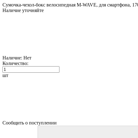
Сумочка-чехол-бокс велосипедная M-WAVE, для смартфона, 170
Наличие уточняйте
Наличие:
Нет
Количество:
шт
Сообщить о поступлении