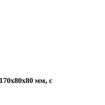
170х80х80 мм, с