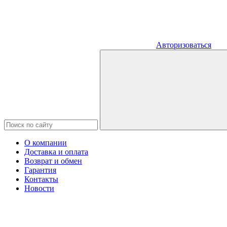
Авторизоваться
О компании
Доставка и оплата
Возврат и обмен
Гарантия
Контакты
Новости