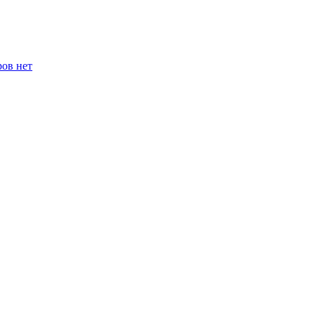
ров нет