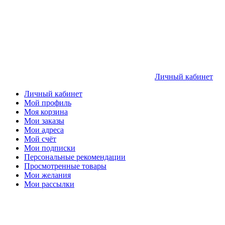
Личный кабинет
Личный кабинет
Мой профиль
Моя корзина
Мои заказы
Мои адреса
Мой счёт
Мои подписки
Персональные рекомендации
Просмотренные товары
Мои желания
Мои рассылки