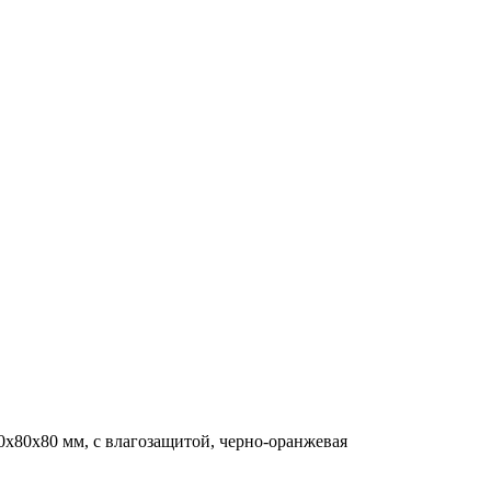
х80х80 мм, с влагозащитой, черно-оранжевая