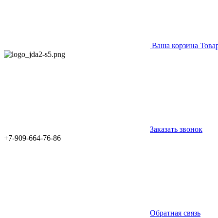
Ваша корзина
Това
Заказать звонок
+7-909-664-76-86
Обратная связь