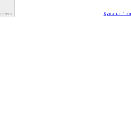
Купить в 1 к
корзину