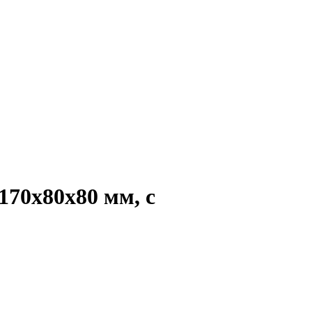
170х80х80 мм, с