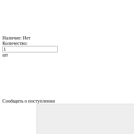
Наличие:
Нет
Количество:
шт
Сообщить о поступлении