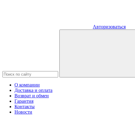
Авторизоваться
О компании
Доставка и оплата
Возврат и обмен
Гарантия
Контакты
Новости