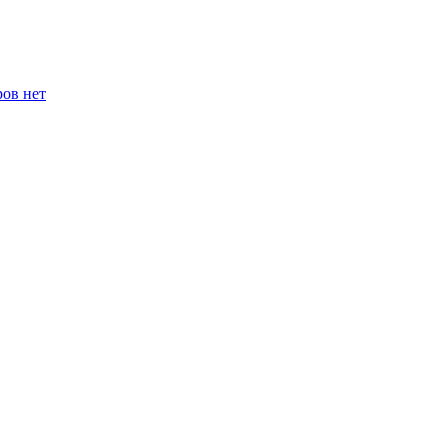
ров нет