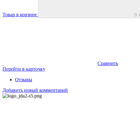
Товар в корзине
В 
Сравнить
Перейти в карточку
Отзывы
Добавить новый комментарий