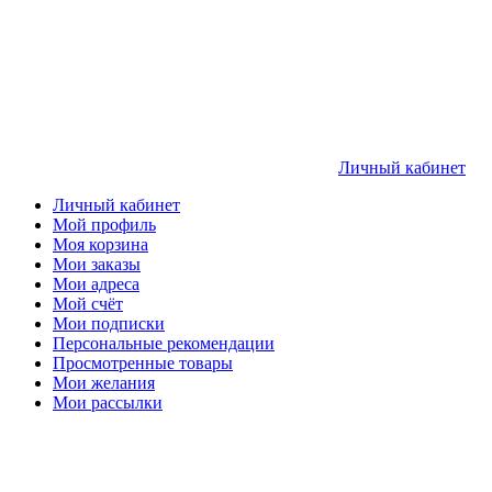
Личный кабинет
Личный кабинет
Мой профиль
Моя корзина
Мои заказы
Мои адреса
Мой счёт
Мои подписки
Персональные рекомендации
Просмотренные товары
Мои желания
Мои рассылки