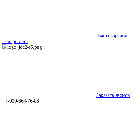
Ваша корзина
Товаров нет
Заказать звонок
+7-909-664-76-86