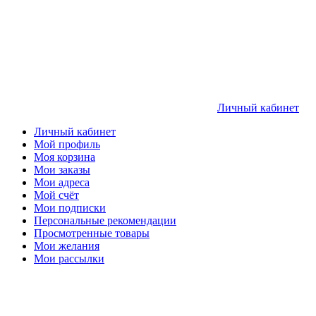
Личный кабинет
Личный кабинет
Мой профиль
Моя корзина
Мои заказы
Мои адреса
Мой счёт
Мои подписки
Персональные рекомендации
Просмотренные товары
Мои желания
Мои рассылки