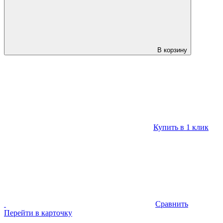
В корзину
Купить в 1 клик
Сравнить
Перейти в карточку