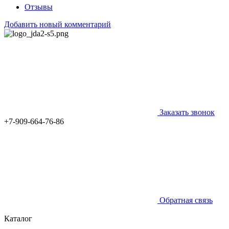
Отзывы
Добавить новый комментарий
Заказать звонок
+7-909-664-76-86
Обратная связь
Каталог