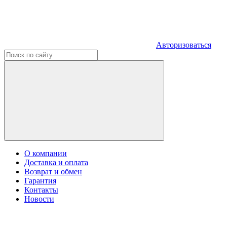
Авторизоваться
О компании
Доставка и оплата
Возврат и обмен
Гарантия
Контакты
Новости