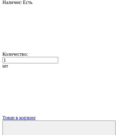
Наличие:
Есть
Количество:
шт
Товар в корзине