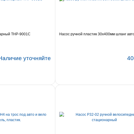
нарный THP-9001C
Насос ручной пластик 30x400мм шланг авто
Наличие уточняйте
40