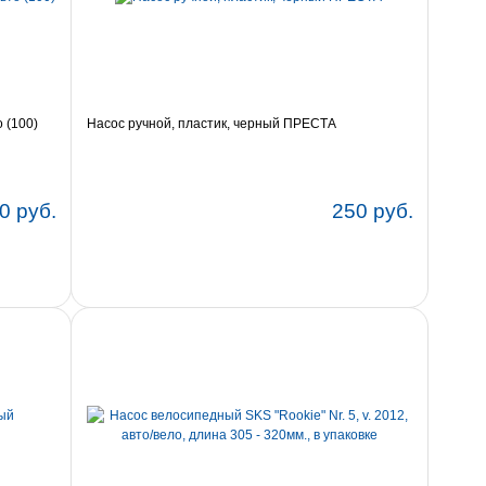
 (100)
Насос ручной, пластик, черный ПРЕСТА
0 руб.
250 руб.