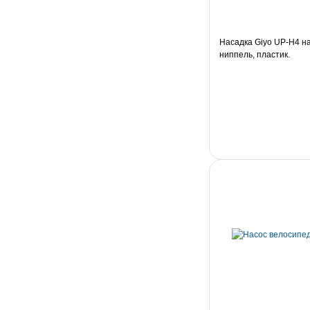
Насадка Giyo UP-H4 на
ниппель, пластик.