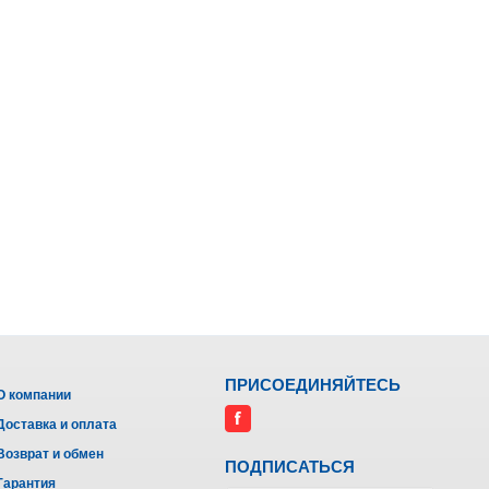
ПРИСОЕДИНЯЙТЕСЬ
О компании
Доставка и оплата
Возврат и обмен
ПОДПИСАТЬСЯ
Гарантия