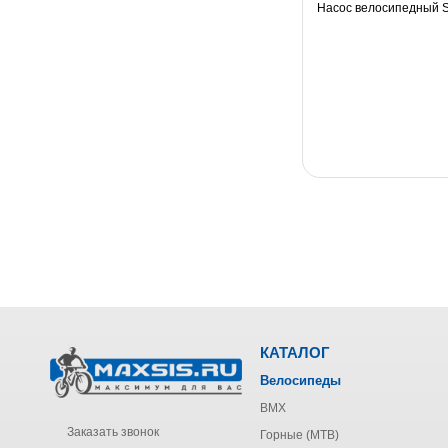
Насос велосипедный S
КАТАЛОГ
Велосипеды
BMX
Заказать звонок
Горные (MTB)