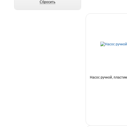
Насос ручной, пласти