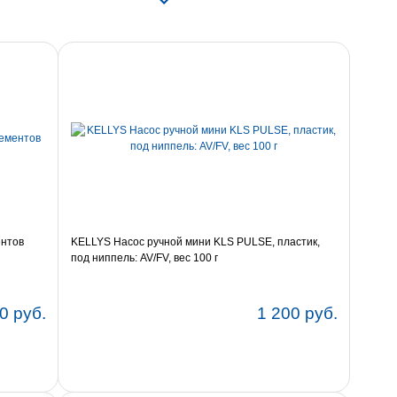
ентов
KELLYS Насос ручной мини KLS PULSE, пластик,
под ниппель: AV/FV, вес 100 г
0 руб.
1 200 руб.