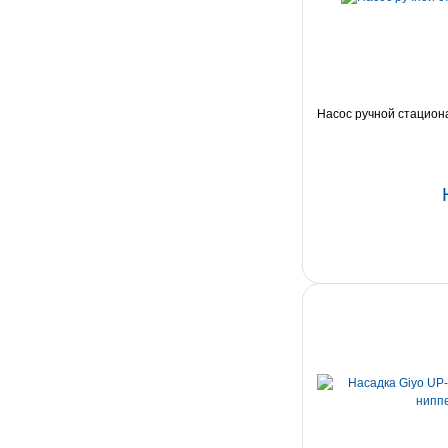
Насос ручной стацио