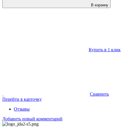
В корзину
Купить в 1 клик
Сравнить
Перейти в карточку
Отзывы
Добавить новый комментарий