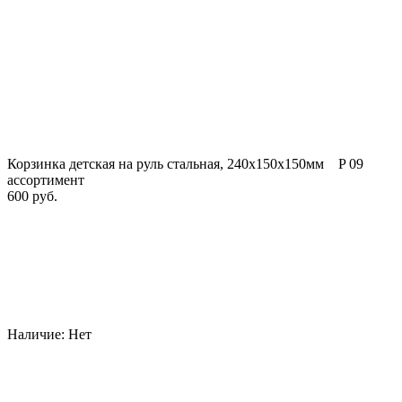
Корзинка детская на руль стальная, 240x150x150мм P 09
ассортимент
600 руб.
Наличие:
Нет