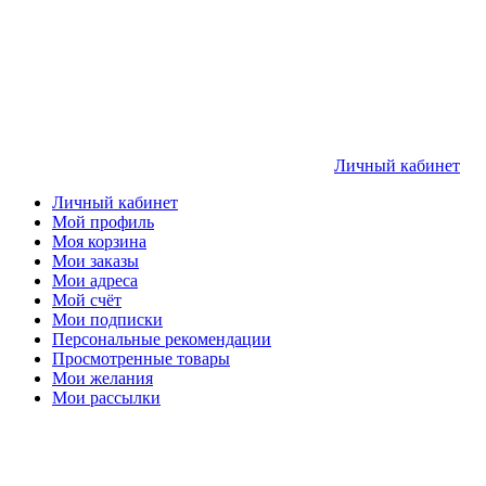
Личный кабинет
Личный кабинет
Мой профиль
Моя корзина
Мои заказы
Мои адреса
Мой счёт
Мои подписки
Персональные рекомендации
Просмотренные товары
Мои желания
Мои рассылки