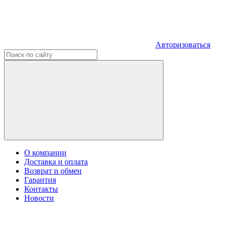
Авторизоваться
О компании
Доставка и оплата
Возврат и обмен
Гарантия
Контакты
Новости