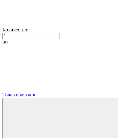
Количество:
шт
Товар в корзине