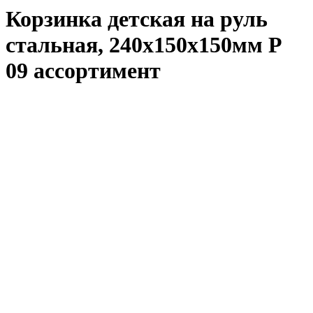
Корзинка детская на руль
стальная, 240x150x150мм P
09 ассортимент