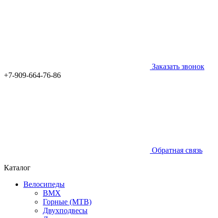
Заказать звонок
+7-909-664-76-86
Обратная связь
Каталог
Велосипеды
BMX
Горные (MTB)
Двухподвесы