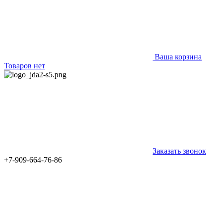
Ваша корзина
Товаров нет
Заказать звонок
+7-909-664-76-86