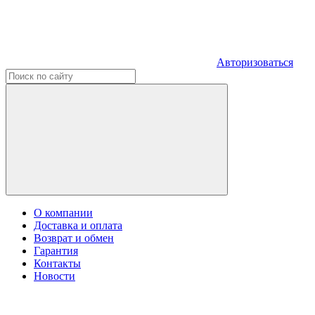
Авторизоваться
О компании
Доставка и оплата
Возврат и обмен
Гарантия
Контакты
Новости