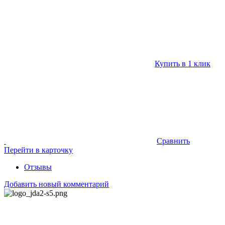
Купить в 1 клик
Сравнить
Перейти в карточку
Отзывы
Добавить новый комментарий