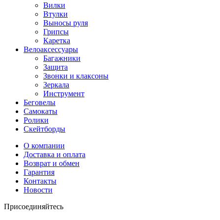
Вилки
Втулки
Выносы руля
Грипсы
Каретка
Велоаксессуары
Багажники
Защита
Звонки и клаксоны
Зеркала
Инструмент
Беговелы
Самокаты
Ролики
Скейтборды
О компании
Доставка и оплата
Возврат и обмен
Гарантия
Контакты
Новости
Присоединяйтесь