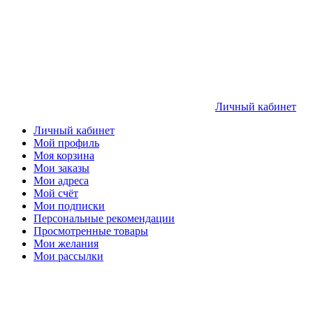
Личный кабинет
Личный кабинет
Мой профиль
Моя корзина
Мои заказы
Мои адреса
Мой счёт
Мои подписки
Персональные рекомендации
Просмотренные товары
Мои желания
Мои рассылки