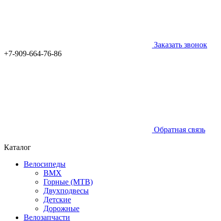
Заказать звонок
+7-909-664-76-86
Обратная связь
Каталог
Велосипеды
BMX
Горные (MTB)
Двухподвесы
Детские
Дорожные
Велозапчасти