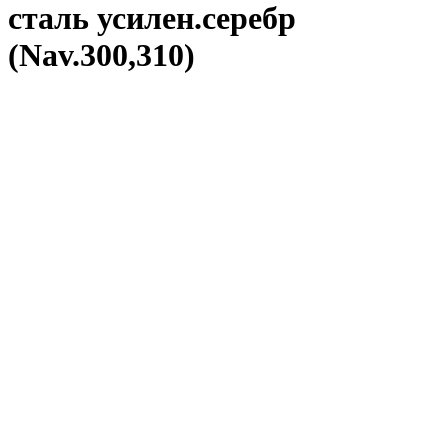
сталь усилен.серебр
(Nav.300,310)