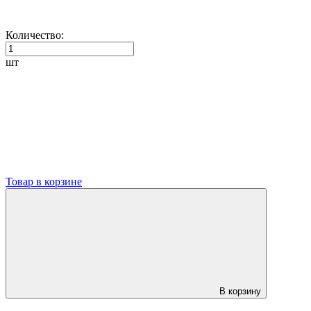
Количество:
шт
Товар в корзине
В корзину