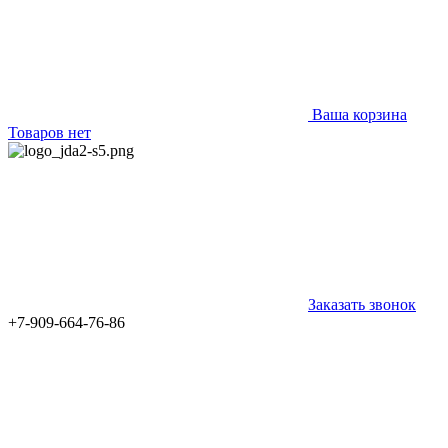
Ваша корзина
Товаров нет
Заказать звонок
+7-909-664-76-86