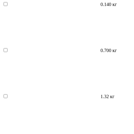
0.140 кг
0.700 кг
1.32 кг