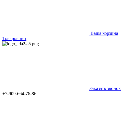
Ваша корзина
Товаров нет
Заказать звонок
+7-909-664-76-86