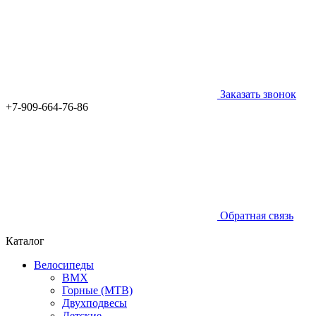
Заказать звонок
+7-909-664-76-86
Обратная связь
Каталог
Велосипеды
BMX
Горные (MTB)
Двухподвесы
Детские