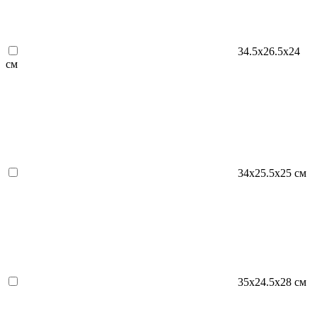
34.5х26.5х24
см
34х25.5х25 см
35х24.5х28 см