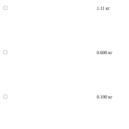
1.11 кг
0.600 кг
0.190 кг