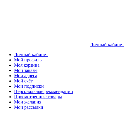
Личный кабинет
Личный кабинет
Мой профиль
Моя корзина
Мои заказы
Мои адреса
Мой счёт
Мои подписки
Персональные рекомендации
Просмотренные товары
Мои желания
Мои рассылки