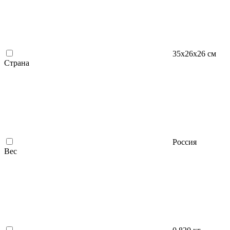
35х26х26 см
Страна
Россия
Вес