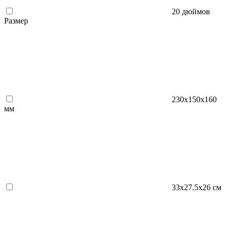
20 дюймов
Размер
230x150x160
мм
33х27.5х26 см