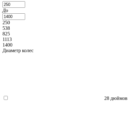
До
250
538
825
1113
1400
Диаметр колес
28 дюймов