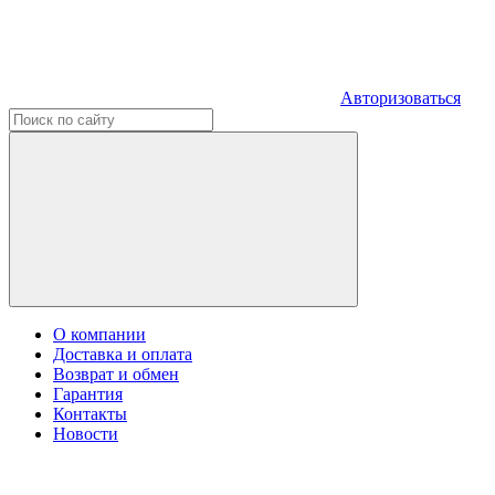
Авторизоваться
О компании
Доставка и оплата
Возврат и обмен
Гарантия
Контакты
Новости