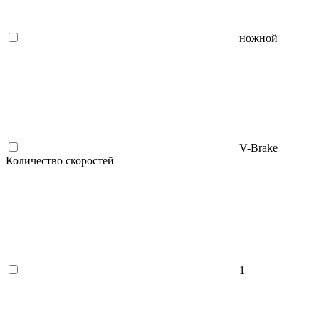
ножной
V-Brake
Количество скоростей
1