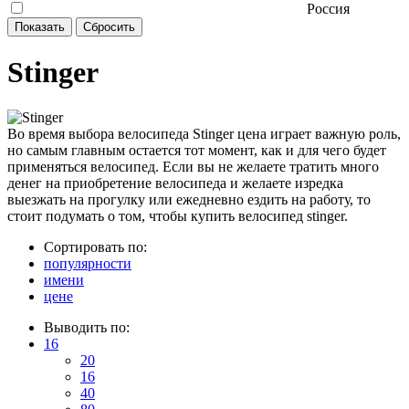
Россия
Stinger
Во время выбора велосипеда Stinger цена играет важную роль,
но самым главным остается тот момент, как и для чего будет
применяться велосипед. Если вы не желаете тратить много
денег на приобретение велосипеда и желаете изредка
выезжать на прогулку или ежедневно ездить на работу, то
стоит подумать о том, чтобы купить велосипед stinger.
Сортировать по:
популярности
имени
цене
Выводить по:
16
20
16
40