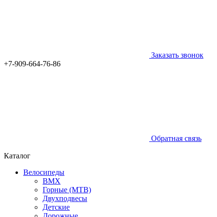
Заказать звонок
+7-909-664-76-86
Обратная связь
Каталог
Велосипеды
BMX
Горные (MTB)
Двухподвесы
Детские
Дорожные