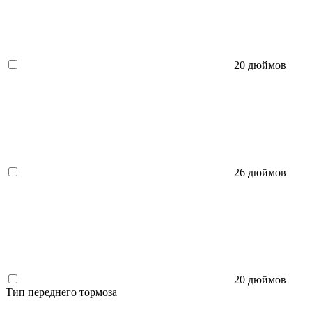
20 дюймов
26 дюймов
20 дюймов
Тип переднего тормоза