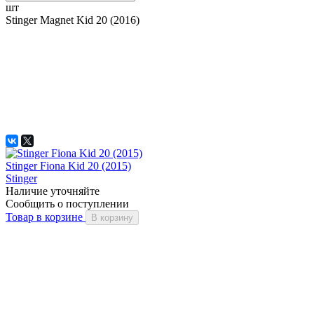
шт
Stinger Magnet Kid 20 (2016)
Stinger Fiona Kid 20 (2015)
Stinger
Наличие уточняйте
Сообщить о поступлении
Товар в корзине
В корзину