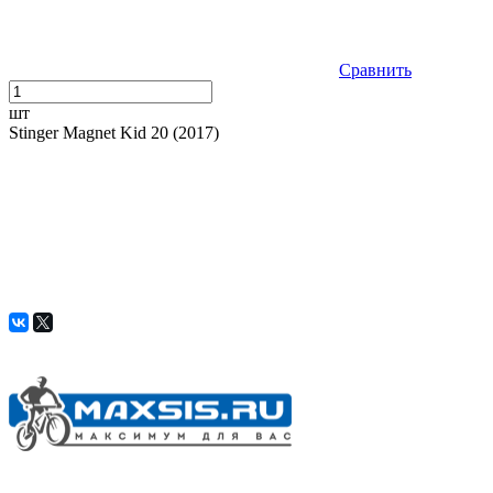
Сравнить
шт
Stinger Magnet Kid 20 (2017)