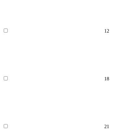
12
18
21