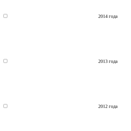
2014 года
2013 года
2012 года