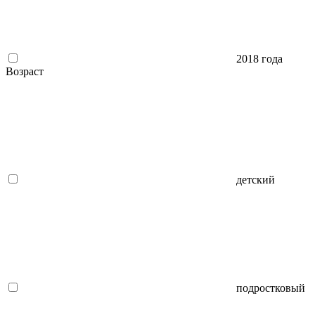
2018 года
Возраст
детский
подростковый