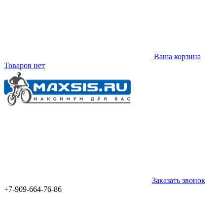
Ваша корзина
Товаров нет
Заказать звонок
+7-909-664-76-86