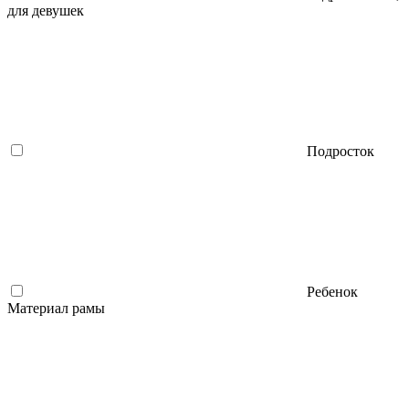
для девушек
Подросток
Ребенок
Материал рамы