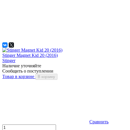
Stinger Magnet Kid 20 (2016)
Stinger
Наличие уточняйте
Сообщить о поступлении
Товар в корзине
В корзину
Сравнить