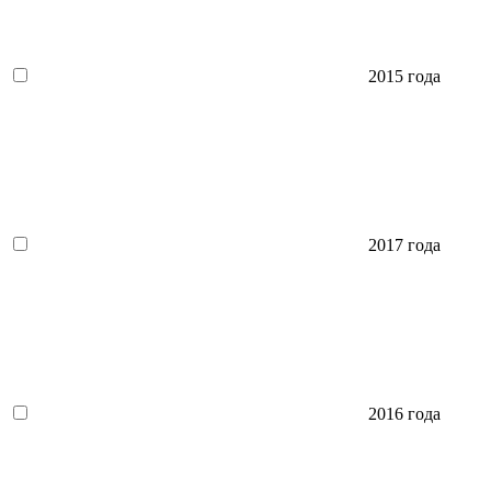
2015 года
2017 года
2016 года