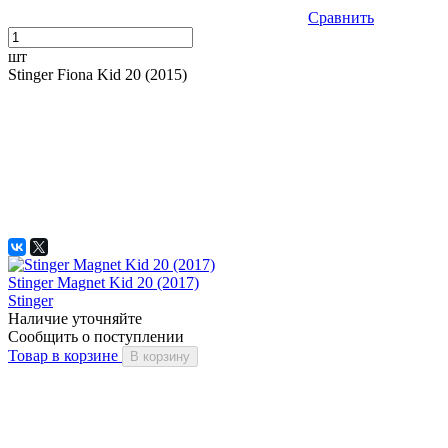
Сравнить
шт
Stinger Fiona Kid 20 (2015)
Stinger Magnet Kid 20 (2017)
Stinger
Наличие уточняйте
Сообщить о поступлении
Товар в корзине
В корзину