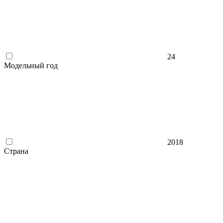
24
Модельный год
2018
Страна