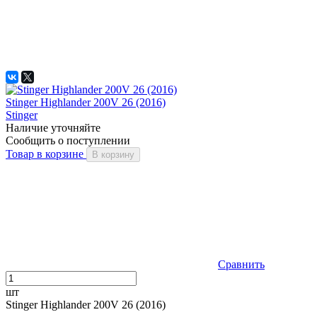
Stinger Highlander 200V 26 (2016)
Stinger
Наличие уточняйте
Сообщить о поступлении
Товар в корзине
В корзину
Сравнить
шт
Stinger Highlander 200V 26 (2016)