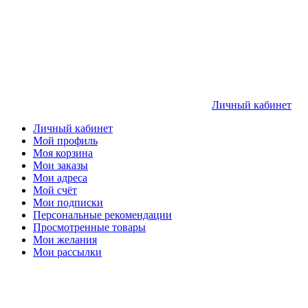
Личный кабинет
Личный кабинет
Мой профиль
Моя корзина
Мои заказы
Мои адреса
Мой счёт
Мои подписки
Персональные рекомендации
Просмотренные товары
Мои желания
Мои рассылки