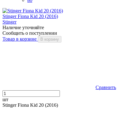
80
Stinger Fiona Kid 20 (2016)
Stinger
Наличие уточняйте
Сообщить о поступлении
Товар в корзине
В корзину
Сравнить
шт
Stinger Fiona Kid 20 (2016)