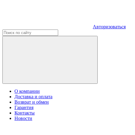
Авторизоваться
О компании
Доставка и оплата
Возврат и обмен
Гарантия
Контакты
Новости