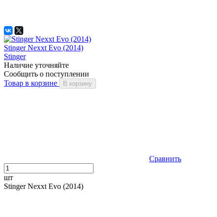
Stinger Nexxt Evo (2014)
Stinger
Наличие уточняйте
Сообщить о поступлении
Товар в корзине
В корзину
Сравнить
шт
Stinger Nexxt Evo (2014)