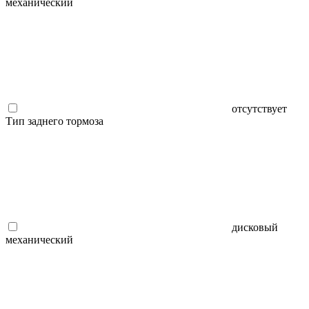
механический
отсутствует
Тип заднего тормоза
дисковый
механический