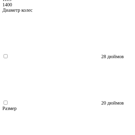
1400
Диаметр колес
28 дюймов
20 дюймов
Размер