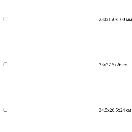
230x150x160 мм
33х27.5х26 см
34.5х26.5х24 см