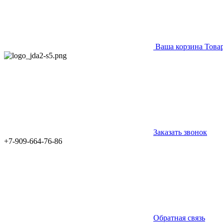
Ваша корзина
Това
Заказать звонок
+7-909-664-76-86
Обратная связь