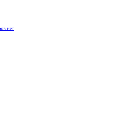
ров нет