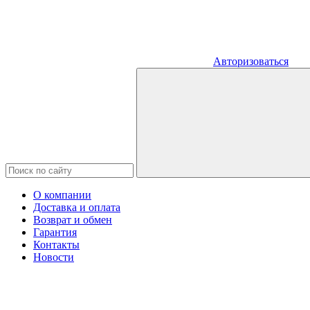
Авторизоваться
О компании
Доставка и оплата
Возврат и обмен
Гарантия
Контакты
Новости