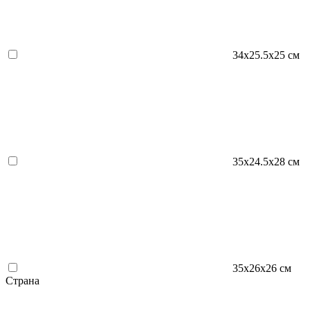
34х25.5х25 см
35х24.5х28 см
35х26х26 см
Страна