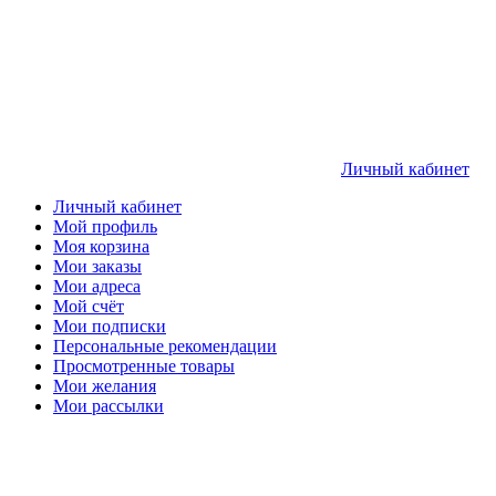
Личный кабинет
Личный кабинет
Мой профиль
Моя корзина
Мои заказы
Мои адреса
Мой счёт
Мои подписки
Персональные рекомендации
Просмотренные товары
Мои желания
Мои рассылки