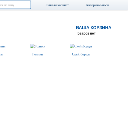
Личный кабинет
Авторизоваться
ВАША КОРЗИНА
Товаров нет
ты
Ролики
Скейтборды