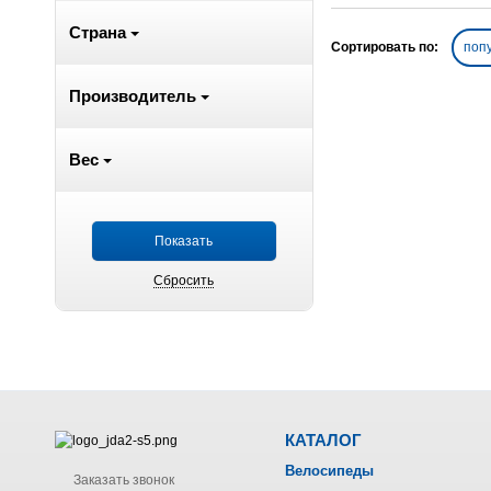
Страна
Сортировать по:
поп
Производитель
Вес
КАТАЛОГ
Велосипеды
Заказать звонок