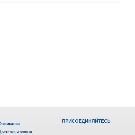
ПРИСОЕДИНЯЙТЕСЬ
О компании
Доставка и оплата