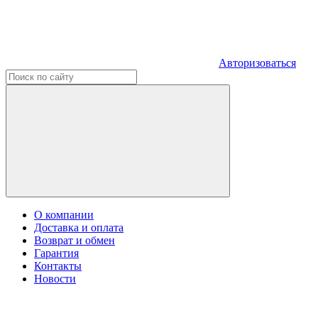
Авторизоваться
О компании
Доставка и оплата
Возврат и обмен
Гарантия
Контакты
Новости