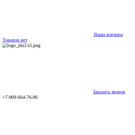
Ваша корзина
Товаров нет
Заказать звонок
+7-909-664-76-86