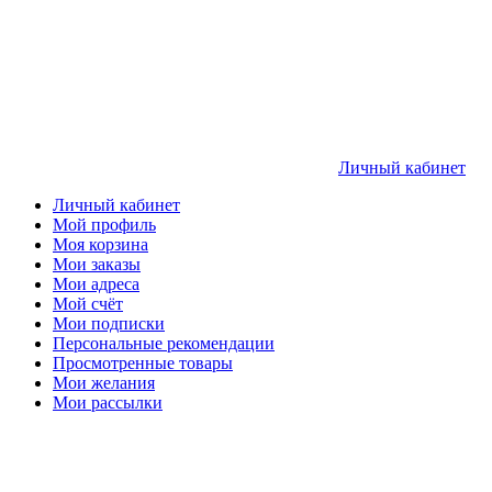
Личный кабинет
Личный кабинет
Мой профиль
Моя корзина
Мои заказы
Мои адреса
Мой счёт
Мои подписки
Персональные рекомендации
Просмотренные товары
Мои желания
Мои рассылки