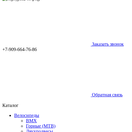
Заказать звонок
+7-909-664-76-86
Обратная связь
Каталог
Велосипеды
BMX
Горные (MTB)
Двухподвесы