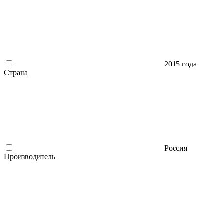
2015 года
Страна
Россия
Производитель