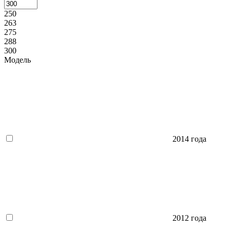
250
263
275
288
300
Модель
2014 года
2012 года