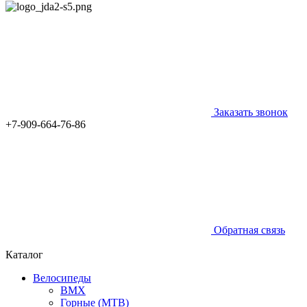
Заказать звонок
+7-909-664-76-86
Обратная связь
Каталог
Велосипеды
BMX
Горные (MTB)