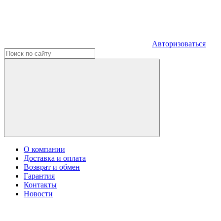
Авторизоваться
О компании
Доставка и оплата
Возврат и обмен
Гарантия
Контакты
Новости