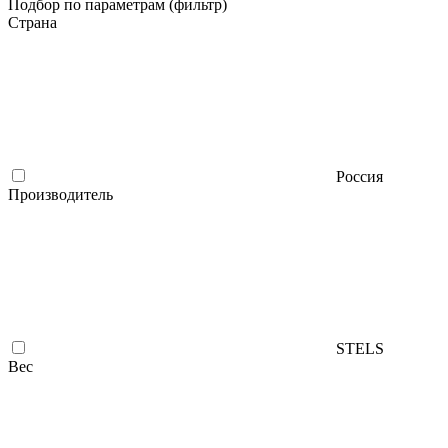
Подбор по параметрам (фильтр)
Страна
Россия
Производитель
STELS
Вес