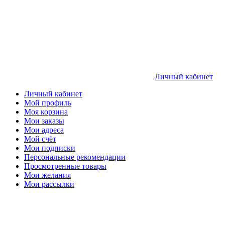
Личный кабинет
Личный кабинет
Мой профиль
Моя корзина
Мои заказы
Мои адреса
Мой счёт
Мои подписки
Персональные рекомендации
Просмотренные товары
Мои желания
Мои рассылки