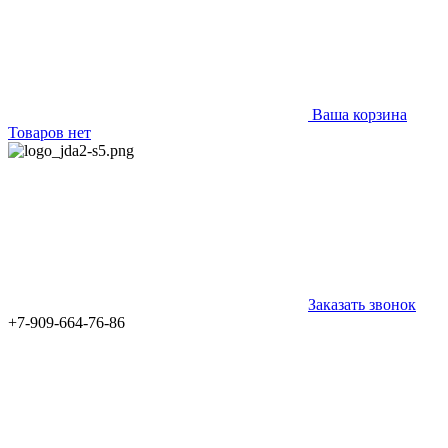
Ваша корзина
Товаров нет
Заказать звонок
+7-909-664-76-86