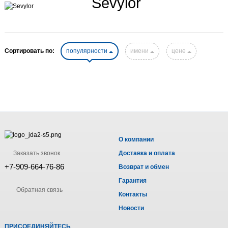
Sevylor
Сортировать по:
популярности
имени
цене
О компании
Заказать звонок
Доставка и оплата
+7-909-664-76-86
Возврат и обмен
Гарантия
Обратная связь
Контакты
Новости
ПРИСОЕДИНЯЙТЕСЬ