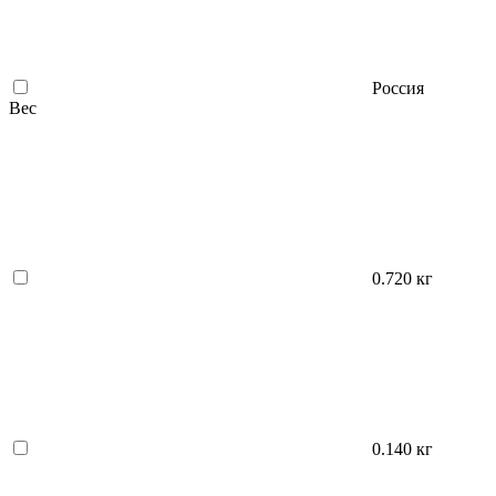
Россия
Вес
0.720 кг
0.140 кг