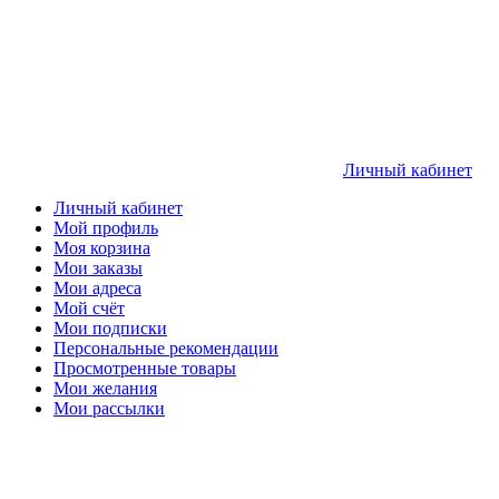
Личный кабинет
Личный кабинет
Мой профиль
Моя корзина
Мои заказы
Мои адреса
Мой счёт
Мои подписки
Персональные рекомендации
Просмотренные товары
Мои желания
Мои рассылки