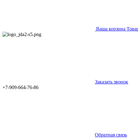
Ваша корзина
Това
Заказать звонок
+7-909-664-76-86
Обратная связь