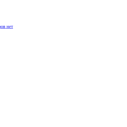
ров нет