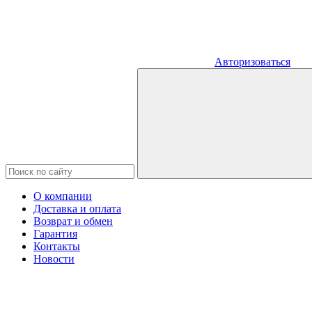
Авторизоваться
О компании
Доставка и оплата
Возврат и обмен
Гарантия
Контакты
Новости