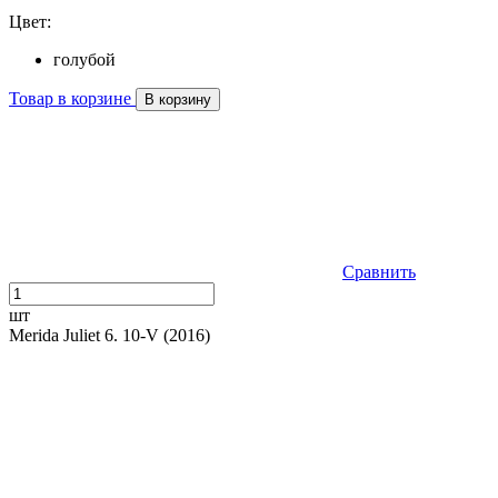
Цвет:
голубой
Товар в корзине
В корзину
Сравнить
шт
Merida Juliet 6. 10-V (2016)