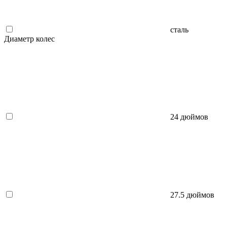
сталь
Диаметр колес
24 дюймов
27.5 дюймов