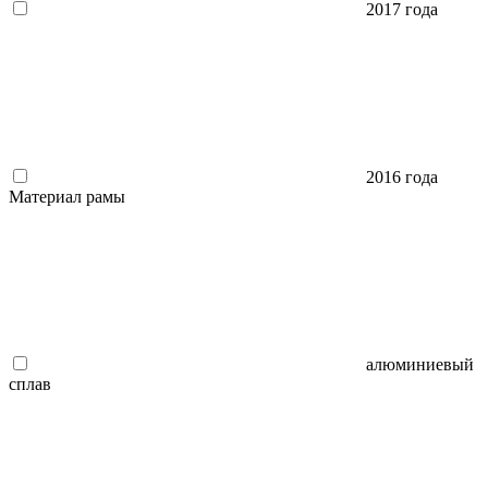
2017 года
2016 года
Материал рамы
алюминиевый
сплав