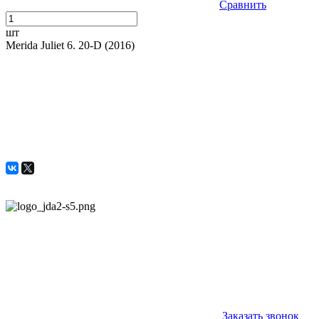
Сравнить
шт
Merida Juliet 6. 20-D (2016)
Заказать звонок