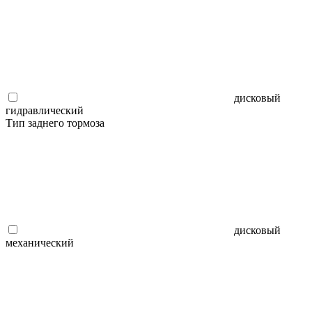
дисковый
гидравлический
Тип заднего тормоза
дисковый
механический