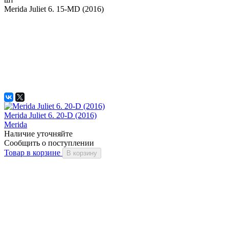
Merida Juliet 6. 15-MD (2016)
Merida Juliet 6. 20-D (2016)
Merida
Наличие уточняйте
Сообщить о поступлении
Товар в корзине
В корзину