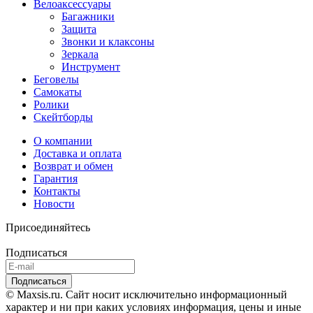
Велоаксессуары
Багажники
Защита
Звонки и клаксоны
Зеркала
Инструмент
Беговелы
Самокаты
Ролики
Скейтборды
О компании
Доставка и оплата
Возврат и обмен
Гарантия
Контакты
Новости
Присоединяйтесь
Подписаться
© Maxsis.ru. Сайт носит исключительно информационный
характер и ни при каких условиях информация, цены и иные