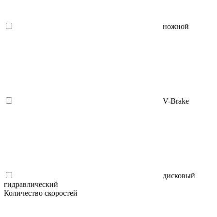
ножной
V-Brake
дисковый
гидравлический
Количество скоростей