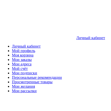
Личный кабинет
Личный кабинет
Мой профиль
Моя корзина
Мои заказы
Мои адреса
Мой счёт
Мои подписки
Персональные рекомендации
Просмотренные товары
Мои желания
Мои рассылки