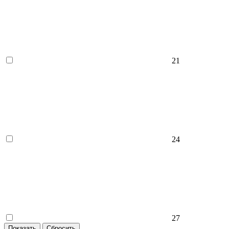
21
24
27