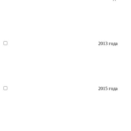
2013 года
2015 года