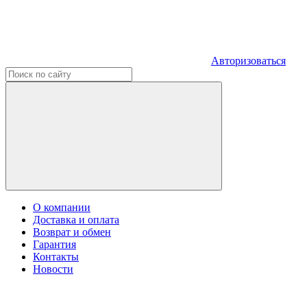
Авторизоваться
О компании
Доставка и оплата
Возврат и обмен
Гарантия
Контакты
Новости