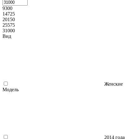
9300
14725
20150
25575
31000
Вид
Женские
Модель
2014 года