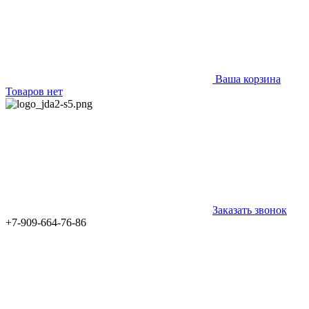
Ваша корзина
Товаров нет
Заказать звонок
+7-909-664-76-86