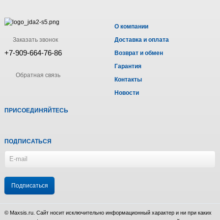
О компании
Заказать звонок
Доставка и оплата
+7-909-664-76-86
Возврат и обмен
Гарантия
Обратная связь
Контакты
Новости
ПРИСОЕДИНЯЙТЕСЬ
ПОДПИСАТЬСЯ
© Maxsis.ru. Сайт носит исключительно информационный характер и ни при каких