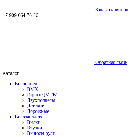
Заказать звонок
+7-909-664-76-86
Обратная связь
Каталог
Велосипеды
BMX
Горные (MTB)
Двухподвесы
Детские
Дорожные
Велозапчасти
Вилки
Втулки
Выносы руля