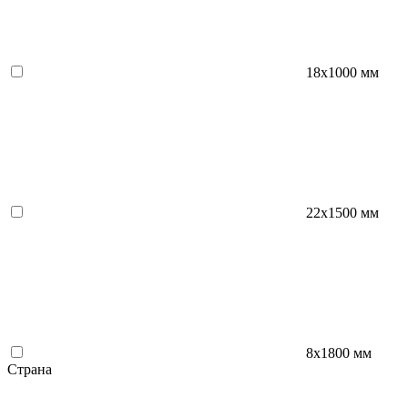
18x1000 мм
22x1500 мм
8х1800 мм
Страна