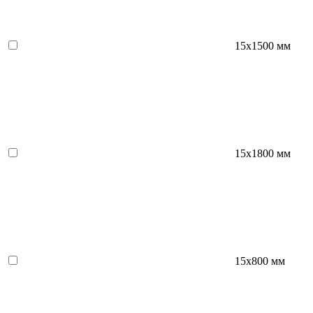
15х1500 мм
15х1800 мм
15х800 мм