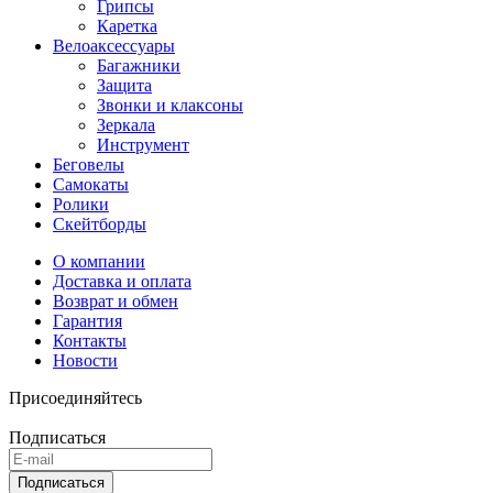
Грипсы
Каретка
Велоаксессуары
Багажники
Защита
Звонки и клаксоны
Зеркала
Инструмент
Беговелы
Самокаты
Ролики
Скейтборды
О компании
Доставка и оплата
Возврат и обмен
Гарантия
Контакты
Новости
Присоединяйтесь
Подписаться