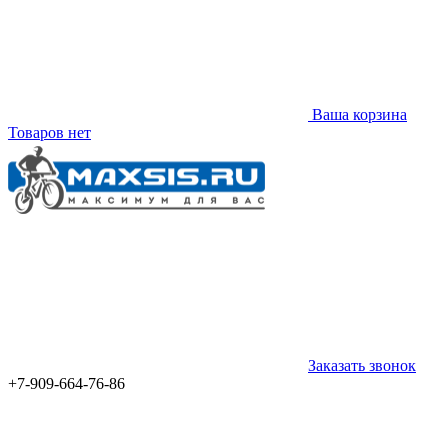
Ваша корзина
Товаров нет
Заказать звонок
+7-909-664-76-86