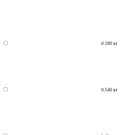
0.180 кг
0.540 кг