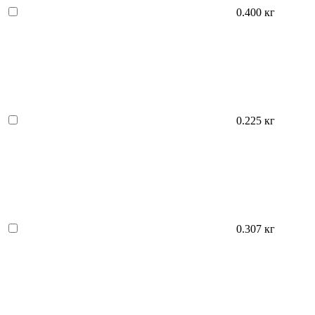
0.400 кг
0.225 кг
0.307 кг