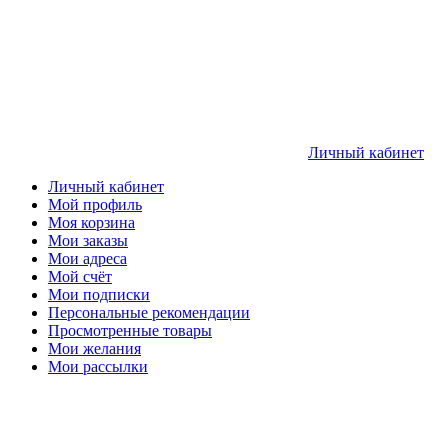
Личный кабинет
Личный кабинет
Мой профиль
Моя корзина
Мои заказы
Мои адреса
Мой счёт
Мои подписки
Персональные рекомендации
Просмотренные товары
Мои желания
Мои рассылки