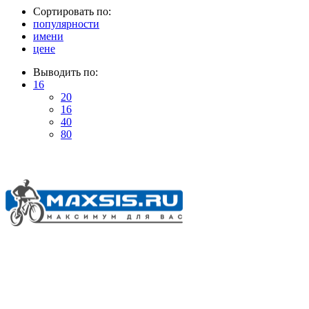
Сортировать по:
популярности
имени
цене
Выводить по:
16
20
16
40
80