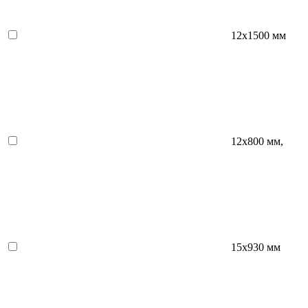
12х1500 мм
12х800 мм,
15x930 мм