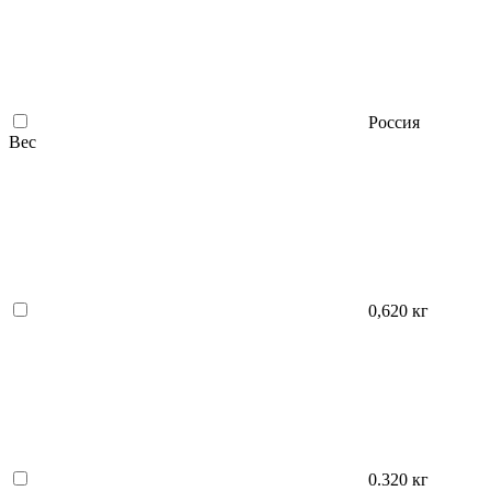
Россия
Вес
0,620 кг
0.320 кг