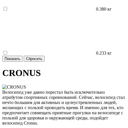
0.380 кг
0.233 кг
CRONUS
Велосипед уже давно перестал быть исключительно
атрибутом спортивных соревнований. Сейчас, велосипед стал
нечто большим для активных и целеустремленных людей,
желающих с пользой проводить время. И именно для тех, кто
предпочитает совмещать приятные прогулки на велосипеде с
пользой для здоровья и окружающей среды, подойдет
велосипед Cronus.