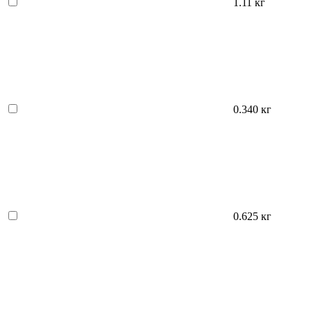
1.11 кг
0.340 кг
0.625 кг