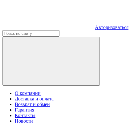
Авторизоваться
О компании
Доставка и оплата
Возврат и обмен
Гарантия
Контакты
Новости