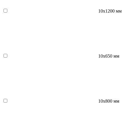
10х1200 мм
10х650 мм
10х800 мм