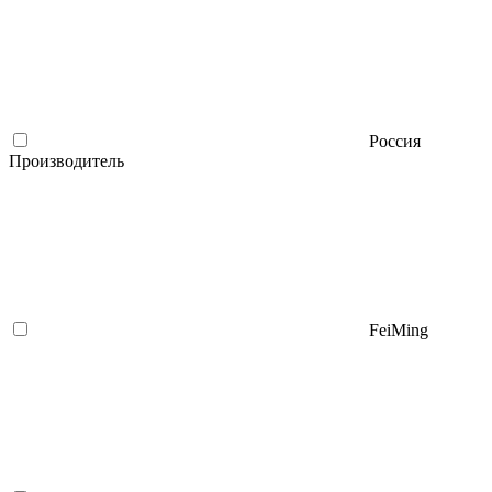
Россия
Производитель
FeiMing