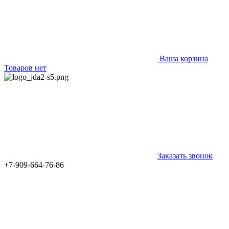
Ваша корзина
Товаров нет
Заказать звонок
+7-909-664-76-86