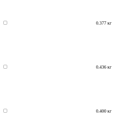
0.377 кг
0.436 кг
0.400 кг