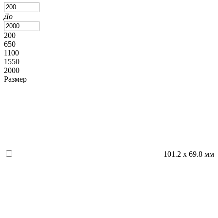
До
200
650
1100
1550
2000
Размер
101.2 х 69.8 мм