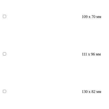
109 х 70 мм
111 х 96 мм
130 х 82 мм