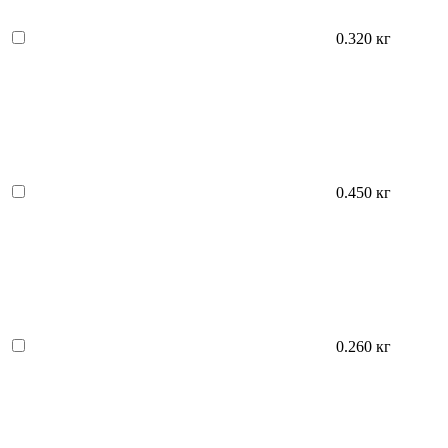
0.320 кг
0.450 кг
0.260 кг