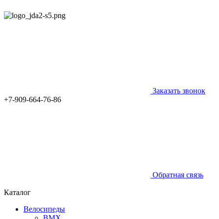
Заказать звонок
+7-909-664-76-86
Обратная связь
Каталог
Велосипеды
BMX