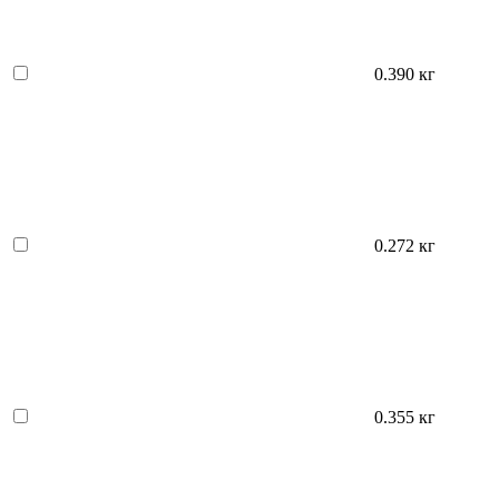
0.390 кг
0.272 кг
0.355 кг