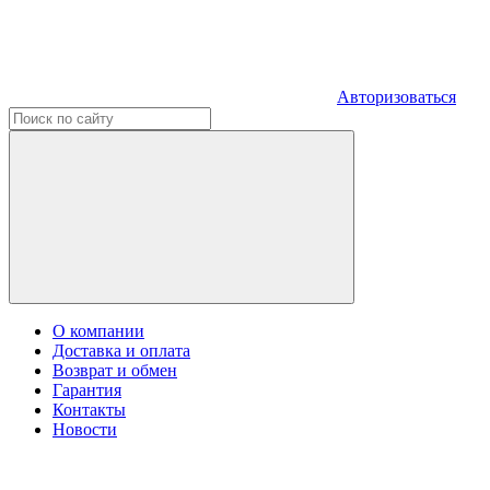
Авторизоваться
О компании
Доставка и оплата
Возврат и обмен
Гарантия
Контакты
Новости