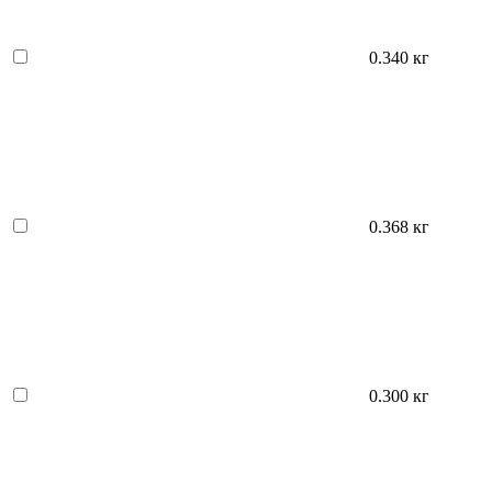
0.340 кг
0.368 кг
0.300 кг