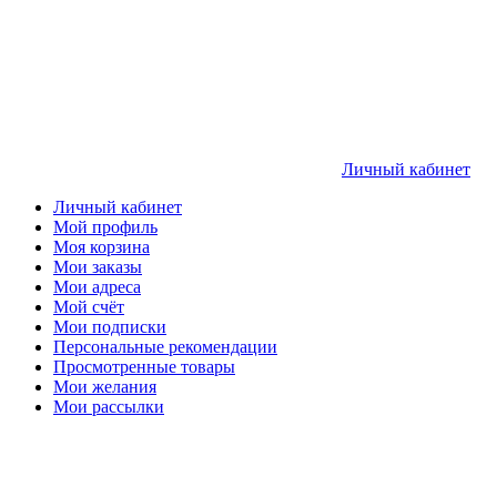
Личный кабинет
Личный кабинет
Мой профиль
Моя корзина
Мои заказы
Мои адреса
Мой счёт
Мои подписки
Персональные рекомендации
Просмотренные товары
Мои желания
Мои рассылки