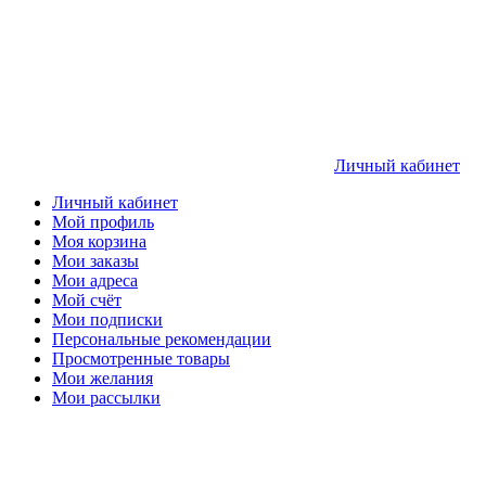
Личный кабинет
Личный кабинет
Мой профиль
Моя корзина
Мои заказы
Мои адреса
Мой счёт
Мои подписки
Персональные рекомендации
Просмотренные товары
Мои желания
Мои рассылки