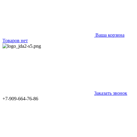
Ваша корзина
Товаров нет
Заказать звонок
+7-909-664-76-86