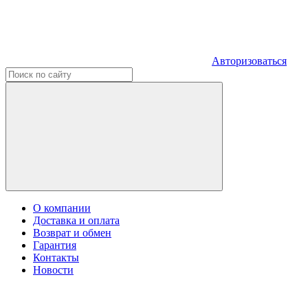
Авторизоваться
О компании
Доставка и оплата
Возврат и обмен
Гарантия
Контакты
Новости