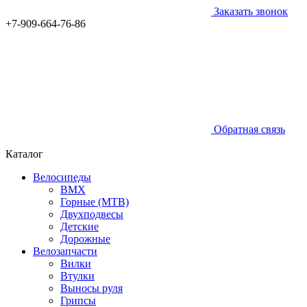
Заказать звонок
+7-909-664-76-86
Обратная связь
Каталог
Велосипеды
BMX
Горные (MTB)
Двухподвесы
Детские
Дорожные
Велозапчасти
Вилки
Втулки
Выносы руля
Грипсы