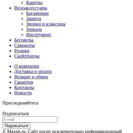
Каретка
Велоаксессуары
Багажники
Защита
Звонки и клаксоны
Зеркала
Инструмент
Беговелы
Самокаты
Ролики
Скейтборды
О компании
Доставка и оплата
Возврат и обмен
Гарантия
Контакты
Новости
Присоединяйтесь
Подписаться
© Maxsis.ru. Сайт носит исключительно информационный