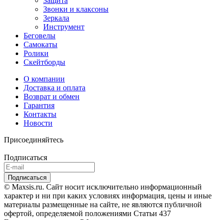
Защита
Звонки и клаксоны
Зеркала
Инструмент
Беговелы
Самокаты
Ролики
Скейтборды
О компании
Доставка и оплата
Возврат и обмен
Гарантия
Контакты
Новости
Присоединяйтесь
Подписаться
© Maxsis.ru. Сайт носит исключительно информационный
характер и ни при каких условиях информация, цены и иные
материалы размещенные на сайте, не являются публичной
офертой, определяемой положениями Статьи 437