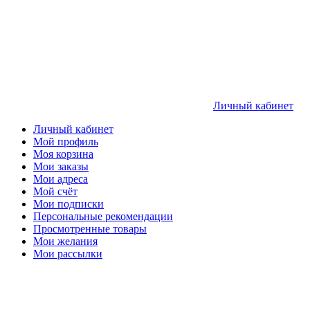
Личный кабинет
Личный кабинет
Мой профиль
Моя корзина
Мои заказы
Мои адреса
Мой счёт
Мои подписки
Персональные рекомендации
Просмотренные товары
Мои желания
Мои рассылки