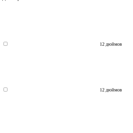
12 дюймов
12 дюймов