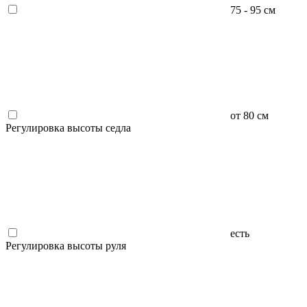
75 - 95 см
от 80 см
Регулировка высоты седла
есть
Регулировка высоты руля