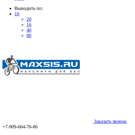
Выводить по:
16
20
16
40
80
Заказать звонок
+7-909-664-76-86