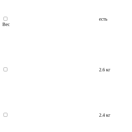
есть
Вес
2.6 кг
2.4 кг