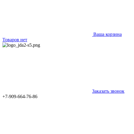
Ваша корзина
Товаров нет
Заказать звонок
+7-909-664-76-86