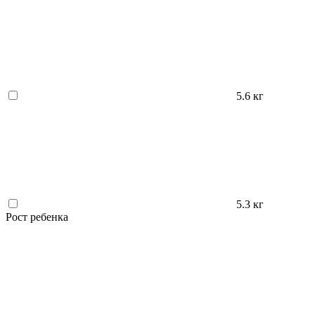
5.6 кг
5.3 кг
Рост ребенка