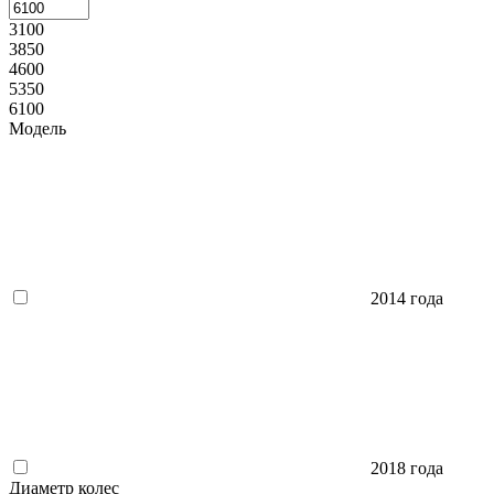
3100
3850
4600
5350
6100
Модель
2014 года
2018 года
Диаметр колес