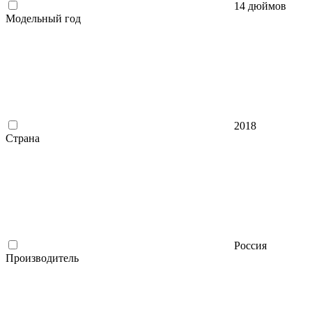
14 дюймов
Модельный год
2018
Страна
Россия
Производитель