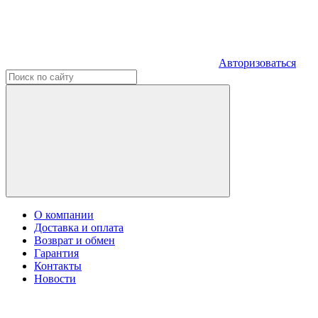
Авторизоваться
О компании
Доставка и оплата
Возврат и обмен
Гарантия
Контакты
Новости