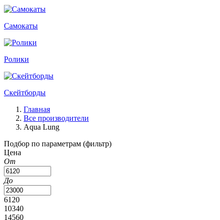
Самокаты
Ролики
Скейтборды
Главная
Все производители
Aqua Lung
Подбор по параметрам (фильтр)
Цена
От
До
6120
10340
14560