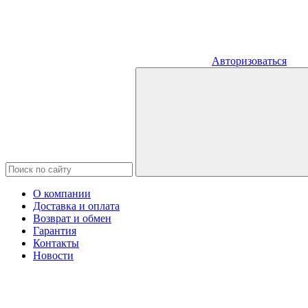
Авторизоваться
О компании
Доставка и оплата
Возврат и обмен
Гарантия
Контакты
Новости