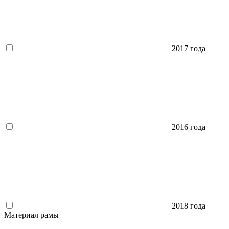
2017 года
2016 года
2018 года
Материал рамы