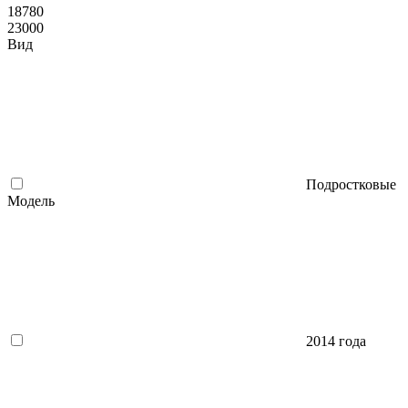
18780
23000
Вид
Подростковые
Модель
2014 года