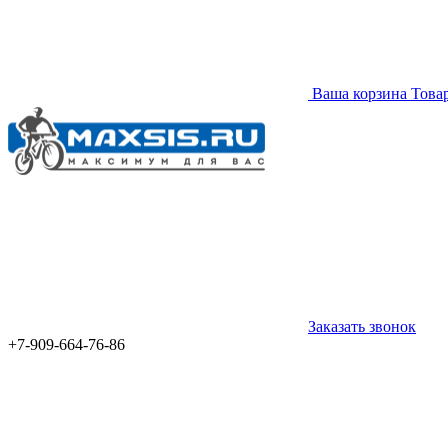
Ваша корзина
Това
Заказать звонок
+7-909-664-76-86