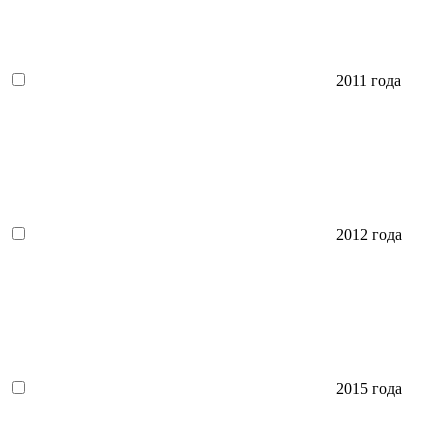
2011 года
2012 года
2015 года