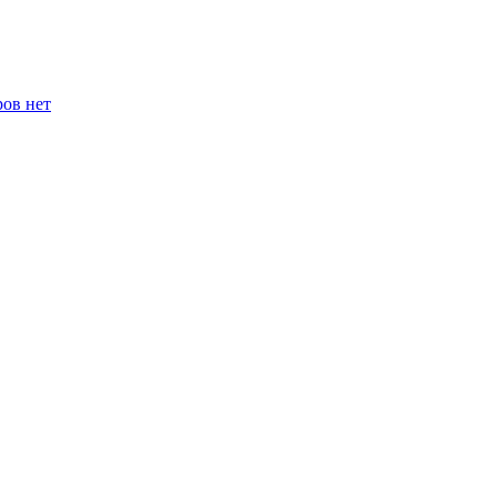
ров нет